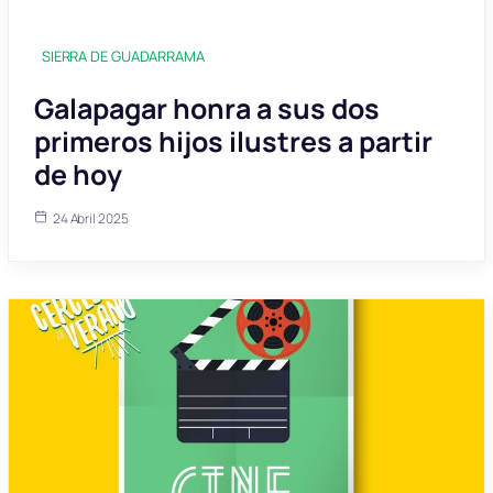
SIERRA DE GUADARRAMA
Galapagar honra a sus dos
primeros hijos ilustres a partir
de hoy
24 Abril 2025