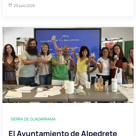
29 Julio 2026
SIERRA DE GUADARRAMA
El Ayuntamiento de Alpedrete