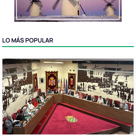
LO MÁS POPULAR