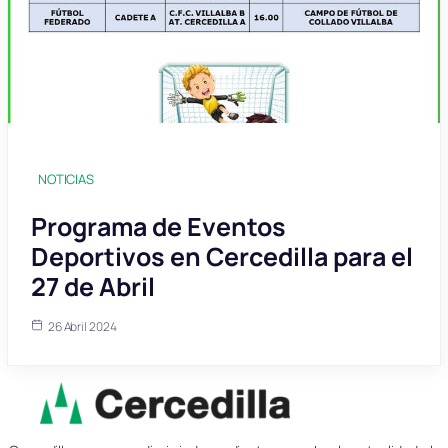
NOTICIAS
Programa de Eventos
Deportivos en Cercedilla para el
27 de Abril
26 Abril 2024