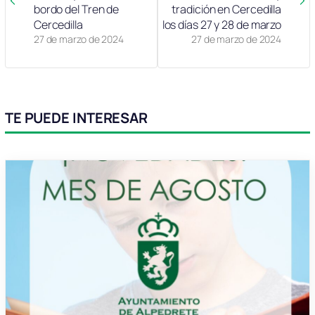
bordo del Tren de
tradición en Cercedilla
Cercedilla
los días 27 y 28 de marzo
27 de marzo de 2024
27 de marzo de 2024
TE PUEDE INTERESAR