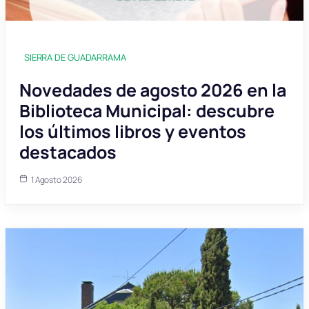
SIERRA DE GUADARRAMA
Novedades de agosto 2026 en la
Biblioteca Municipal: descubre
los últimos libros y eventos
destacados
1 Agosto 2026