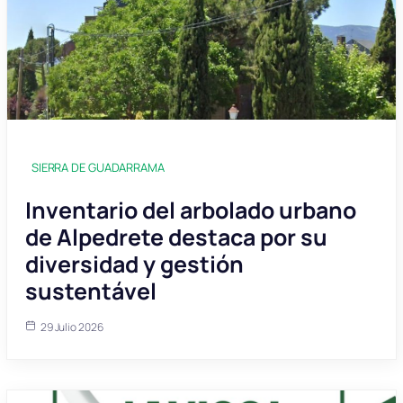
SIERRA DE GUADARRAMA
Inventario del arbolado urbano
de Alpedrete destaca por su
diversidad y gestión
sustentável
29 Julio 2026