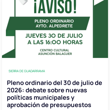
SIERRA DE GUADARRAMA
Pleno ordinario del 30 de julio de
2026: debate sobre nuevas
políticas municipales y
aprobación de presupuestos