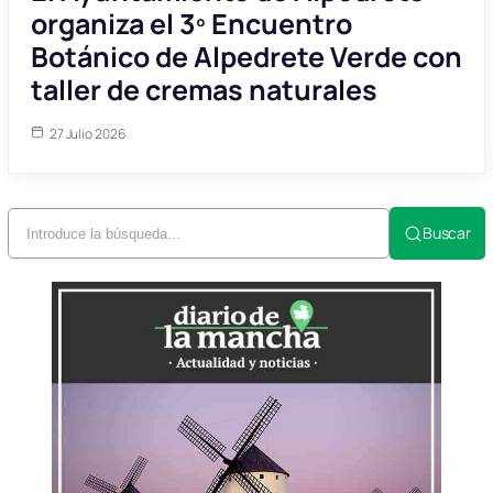
organiza el 3º Encuentro
Botánico de Alpedrete Verde con
taller de cremas naturales
27 Julio 2026
Buscar