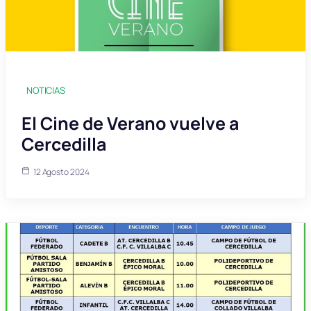
NOTICIAS
El Cine de Verano vuelve a
Cercedilla
12 Agosto 2024