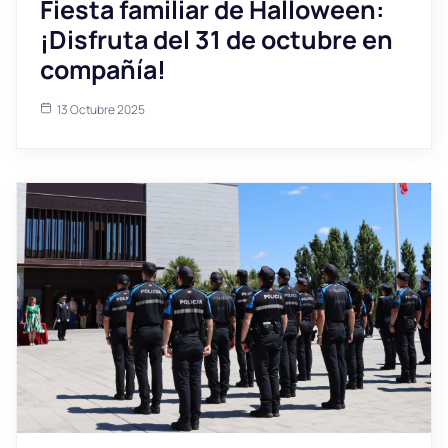
Fiesta familiar de Halloween:
¡Disfruta del 31 de octubre en
compañía!
13 Octubre 2025