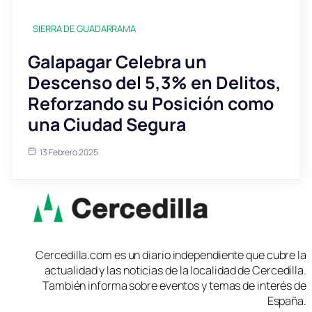
SIERRA DE GUADARRAMA
Galapagar Celebra un
Descenso del 5,3% en Delitos,
Reforzando su Posición como
una Ciudad Segura
13 Febrero 2025
Cercedilla.com es un diario independiente que cubre la
actualidad y las noticias de la localidad de Cercedilla.
También informa sobre eventos y temas de interés de
España.