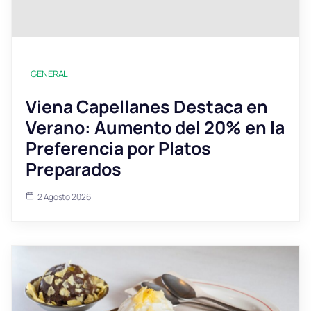
GENERAL
Viena Capellanes Destaca en
Verano: Aumento del 20% en la
Preferencia por Platos
Preparados
2 Agosto 2026