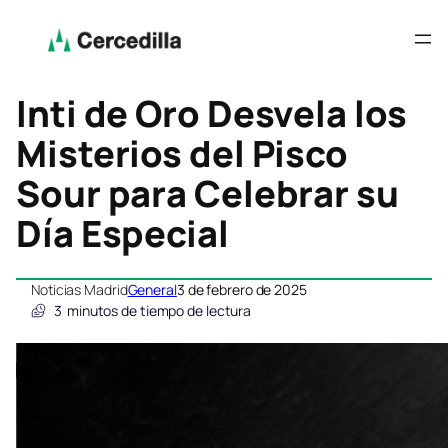
Inti de Oro Desvela los
Misterios del Pisco
Sour para Celebrar su
Día Especial
Noticias Madrid
General
3 de febrero de 2025
3
minutos de tiempo de lectura