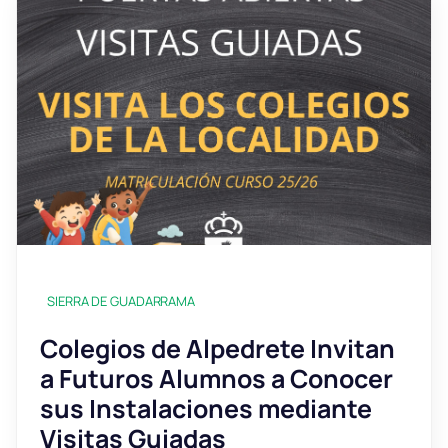
SIERRA DE GUADARRAMA
Colegios de Alpedrete Invitan
a Futuros Alumnos a Conocer
sus Instalaciones mediante
Visitas Guiadas