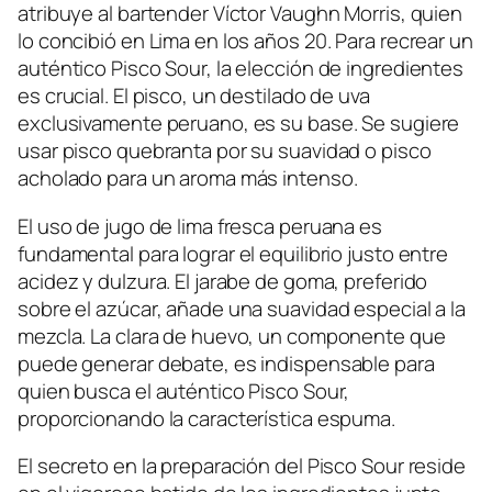
atribuye al bartender Víctor Vaughn Morris, quien
lo concibió en Lima en los años 20. Para recrear un
auténtico Pisco Sour, la elección de ingredientes
es crucial. El pisco, un destilado de uva
exclusivamente peruano, es su base. Se sugiere
usar pisco quebranta por su suavidad o pisco
acholado para un aroma más intenso.
El uso de jugo de lima fresca peruana es
fundamental para lograr el equilibrio justo entre
acidez y dulzura. El jarabe de goma, preferido
sobre el azúcar, añade una suavidad especial a la
mezcla. La clara de huevo, un componente que
puede generar debate, es indispensable para
quien busca el auténtico Pisco Sour,
proporcionando la característica espuma.
El secreto en la preparación del Pisco Sour reside