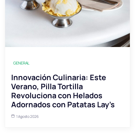
GENERAL
Innovación Culinaria: Este
Verano, Pilla Tortilla
Revoluciona con Helados
Adornados con Patatas Lay’s
1 Agosto 2026