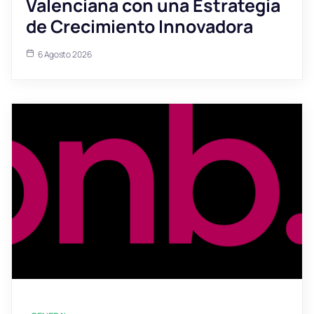
Valenciana con una Estrategia
de Crecimiento Innovadora
6 Agosto 2026