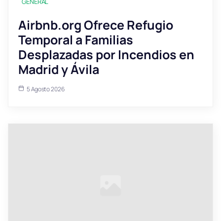
GENERAL
Airbnb.org Ofrece Refugio
Temporal a Familias
Desplazadas por Incendios en
Madrid y Ávila
5 Agosto 2026