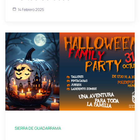
14 Febrero 2025
SIERRA DE GUADARRAMA