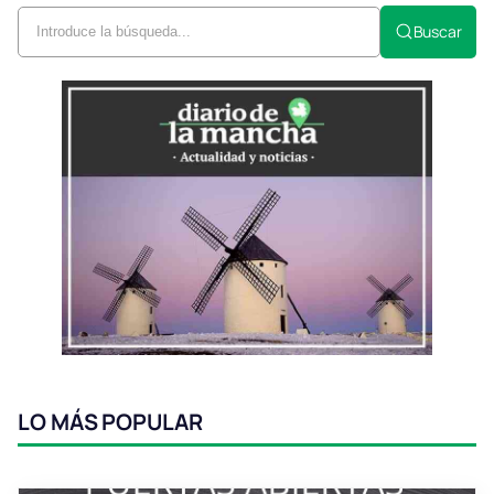
Buscar
LO MÁS POPULAR