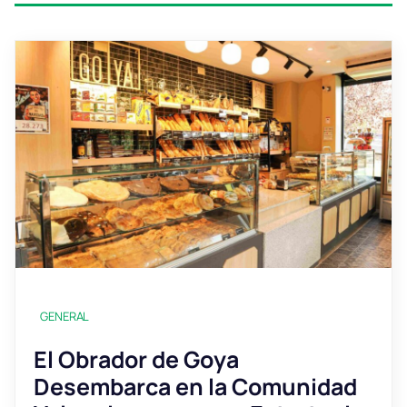
GENERAL
El Obrador de Goya
Desembarca en la Comunidad