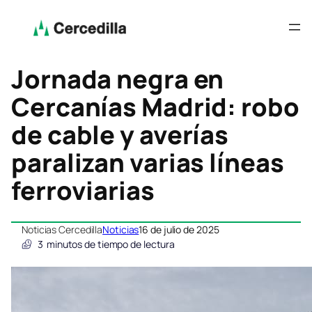
Jornada negra en
Cercanías Madrid: robo
de cable y averías
paralizan varias líneas
ferroviarias
Noticias Cercedilla
Noticias
16 de julio de 2025
3
minutos de tiempo de lectura