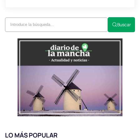
Buscar
LO MÁS POPULAR