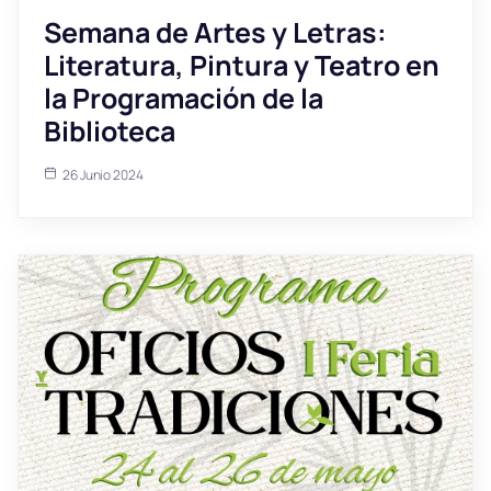
Semana de Artes y Letras:
Literatura, Pintura y Teatro en
la Programación de la
Biblioteca
26 Junio 2024