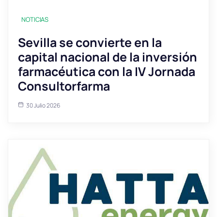
NOTICIAS
Sevilla se convierte en la
capital nacional de la inversión
farmacéutica con la IV Jornada
Consultorfarma
30 Julio 2026