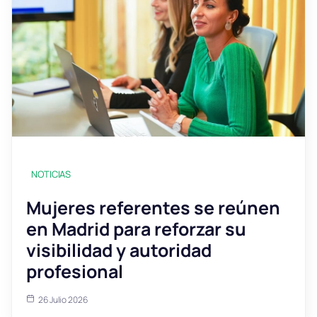
NOTICIAS
Mujeres referentes se reúnen
en Madrid para reforzar su
visibilidad y autoridad
profesional
26 Julio 2026