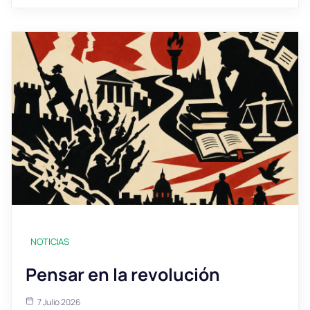
NOTICIAS
Pensar en la revolución
7 Julio 2026