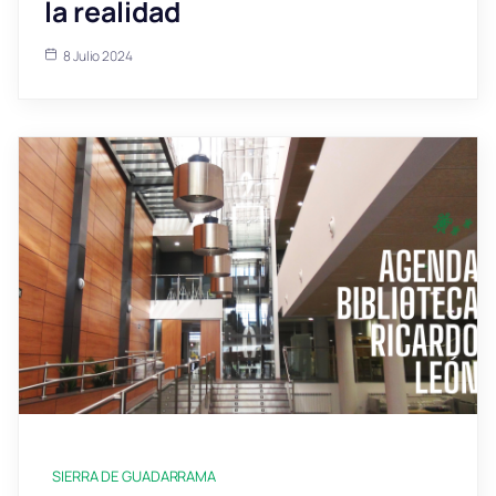
la realidad
8 Julio 2024
SIERRA DE GUADARRAMA