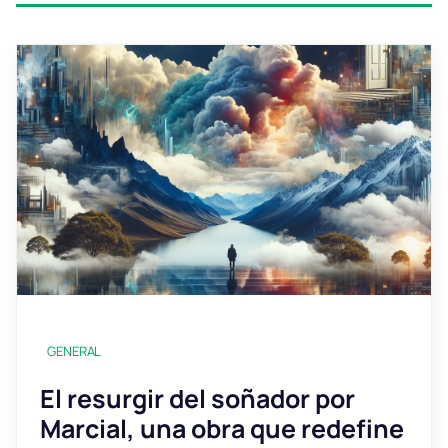
GENERAL
El resurgir del soñador por
Marcial, una obra que redefine