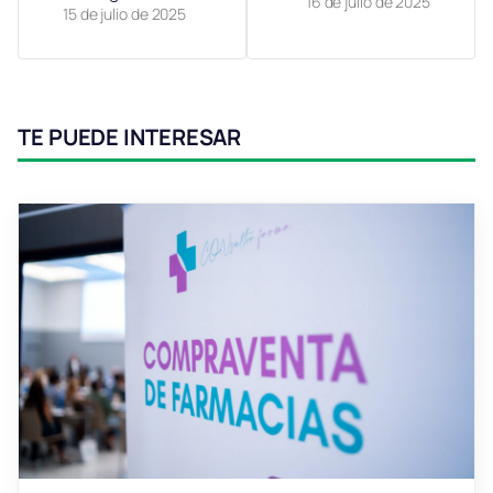
16 de julio de 2025
15 de julio de 2025
TE PUEDE INTERESAR