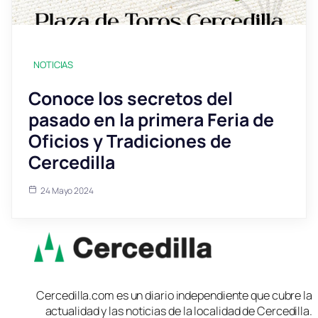
NOTICIAS
Conoce los secretos del
pasado en la primera Feria de
Oficios y Tradiciones de
Cercedilla
24 Mayo 2024
Cercedilla.com es un diario independiente que cubre la
actualidad y las noticias de la localidad de Cercedilla.