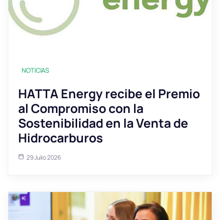
NOTICIAS
HATTA Energy recibe el Premio
al Compromiso con la
Sostenibilidad en la Venta de
Hidrocarburos
29 Julio 2026