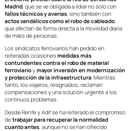
Madrid
, que se ve obligada a lidiar no solo con
fallos técnicos y averías
, sino también con
actos vandálicos como el robo de cableado
,
que afectan de forma directa a la movilidad diaria
de miles de personas.
Los sindicatos ferroviarios han pedido en
reiteradas ocasiones
medidas más
contundentes contra el robo de material
ferroviario
y
mayor inversión en modernización
y protección de la infraestructura
. Mientras
tanto, los viajeros, resignados, reclaman
compensaciones y una solución urgente a los
continuos problemas.
Desde Renfe y Adif se ha reiterado el compromiso
de
trabajar para recuperar la normalidad
cuanto antes
, aunque no se han ofrecido