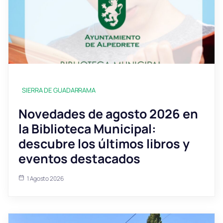
SIERRA DE GUADARRAMA
Novedades de agosto 2026 en
la Biblioteca Municipal:
descubre los últimos libros y
eventos destacados
1 Agosto 2026