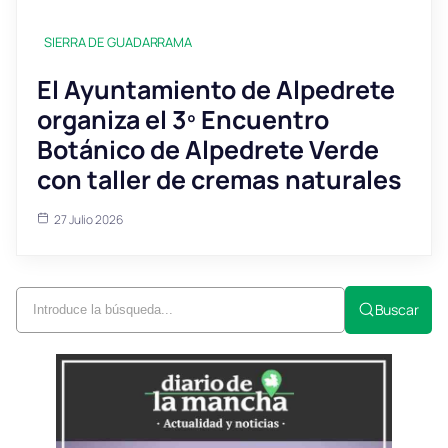
SIERRA DE GUADARRAMA
El Ayuntamiento de Alpedrete
organiza el 3º Encuentro
Botánico de Alpedrete Verde
con taller de cremas naturales
27 Julio 2026
Buscar