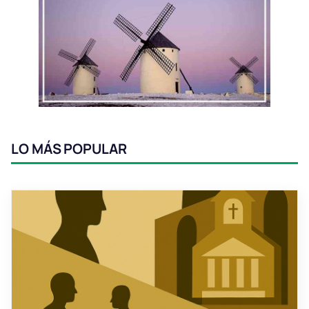
LO MÁS POPULAR