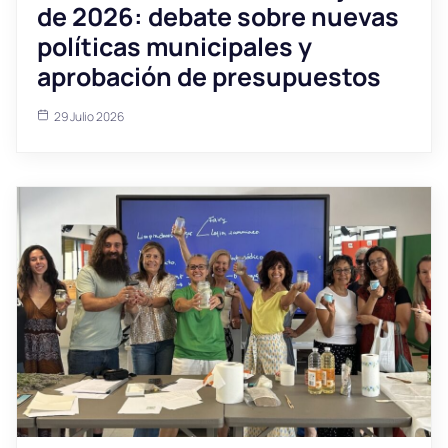
de 2026: debate sobre nuevas
políticas municipales y
aprobación de presupuestos
29 Julio 2026