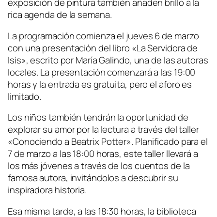
exposición de pintura también añaden brillo a la
rica agenda de la semana.
La programación comienza el jueves 6 de marzo
con una presentación del libro «La Servidora de
Isis», escrito por María Galindo, una de las autoras
locales. La presentación comenzará a las 19:00
horas y la entrada es gratuita, pero el aforo es
limitado.
Los niños también tendrán la oportunidad de
explorar su amor por la lectura a través del taller
«Conociendo a Beatrix Potter». Planificado para el
7 de marzo a las 18:00 horas, este taller llevará a
los más jóvenes a través de los cuentos de la
famosa autora, invitándolos a descubrir su
inspiradora historia.
Esa misma tarde, a las 18:30 horas, la biblioteca