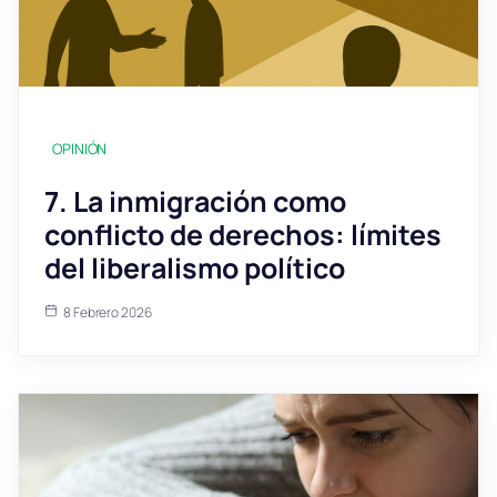
OPINIÓN
7. La inmigración como
conflicto de derechos: límites
del liberalismo político
8 Febrero 2026