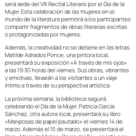
será sede del VIII Recital Literario por el Día de la
Mujer. Esta celebración de las mujeres en el
mundo de la literatura permitirá a los participantes
compartir fragmentos de obras literarias escritas
o protagonizadas por mujeres.
Además, la creatividad no se detiene en las letras.
Matilde Adrados Ponce, una pintora local,
presentará su exposición «A través de mis ojos»
a las 19:30 horas del viernes. Sus obras, vibrantes
y emotivas, llevarán a los visitantes a un viaje
íntimo a través de su perspectiva artística.
La próxima semana, la biblioteca seguirá
celebrando el Día de la Mujer. Patricia García
Sánchez, otra autora local, presentará su libro
«Mariposas de papel pautado» el viernes 14 de
marzo. Además el 15 de marzo, se presentará el