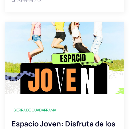
26 Febrero 2025
SIERRA DE GUADARRAMA
Espacio Joven: Disfruta de los