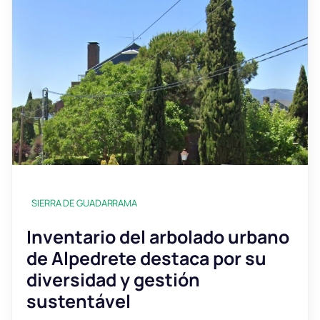
SIERRA DE GUADARRAMA
Inventario del arbolado urbano
de Alpedrete destaca por su
diversidad y gestión
sustentável