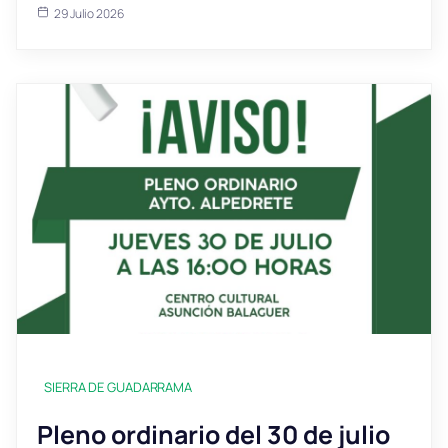
29 Julio 2026
SIERRA DE GUADARRAMA
Pleno ordinario del 30 de julio