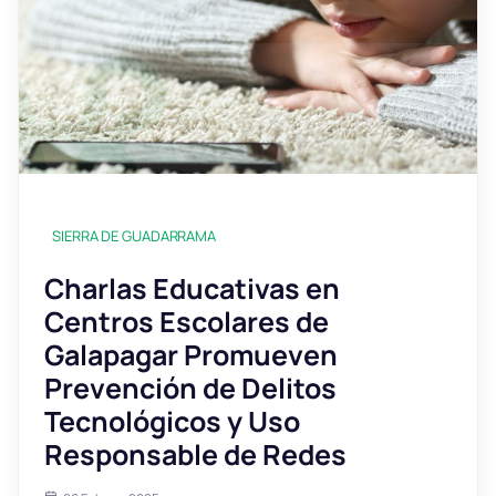
SIERRA DE GUADARRAMA
Charlas Educativas en
Centros Escolares de
Galapagar Promueven
Prevención de Delitos
Tecnológicos y Uso
Responsable de Redes