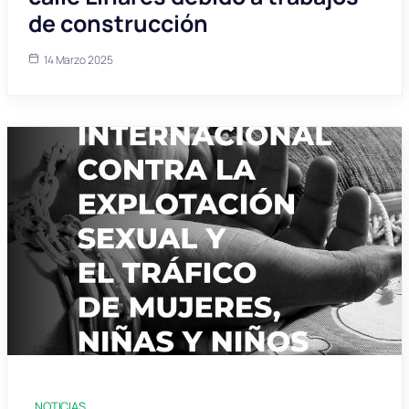
de construcción
14 Marzo 2025
NOTICIAS