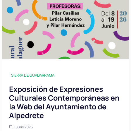
SIERRA DE GUADARRAMA
Exposición de Expresiones
Culturales Contemporáneas en
la Web del Ayuntamiento de
Alpedrete
1 Junio 2026