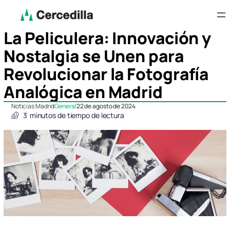
La Peliculera: Innovación y
Nostalgia se Unen para
Revolucionar la Fotografía
Analógica en Madrid
Noticias Madrid
General
22 de agosto de 2024
3
minutos de tiempo de lectura