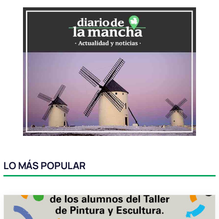
LO MÁS POPULAR