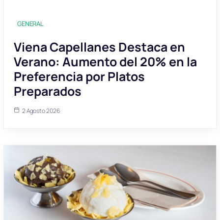
GENERAL
Viena Capellanes Destaca en
Verano: Aumento del 20% en la
Preferencia por Platos
Preparados
2 Agosto 2026