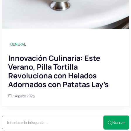
GENERAL
Innovación Culinaria: Este
Verano, Pilla Tortilla
Revoluciona con Helados
Adornados con Patatas Lay’s
1 Agosto 2026
Buscar