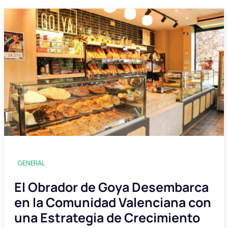
GENERAL
El Obrador de Goya Desembarca
en la Comunidad Valenciana con
una Estrategia de Crecimiento