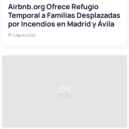
Airbnb.org Ofrece Refugio
Temporal a Familias Desplazadas
por Incendios en Madrid y Ávila
5 Agosto 2026