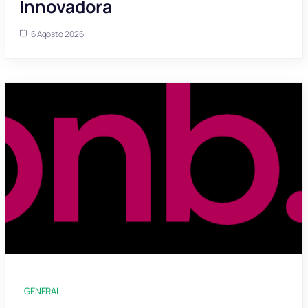
Innovadora
6 Agosto 2026
GENERAL