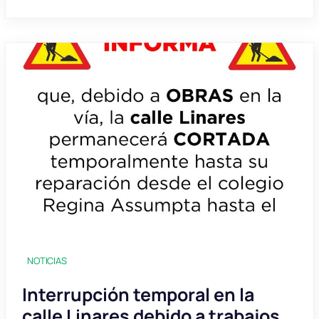
NOTICIAS
Interrupción temporal en la
calle Linares debido a trabajos