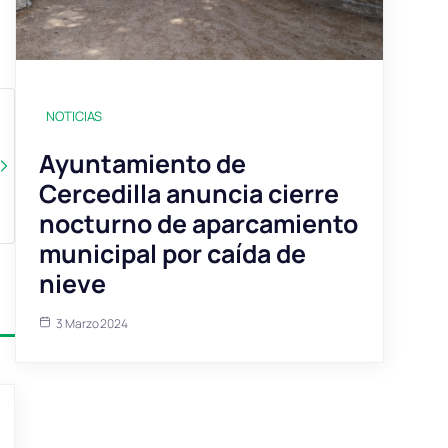
NOTICIAS
Ayuntamiento de
Cercedilla anuncia cierre
nocturno de aparcamiento
municipal por caída de
nieve
3 Marzo 2024