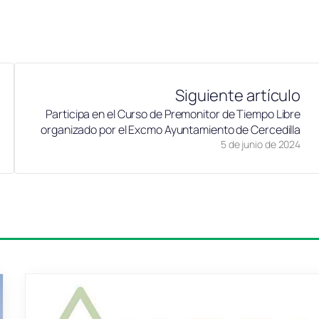
Siguiente artículo
Participa en el Curso de Premonitor de Tiempo Libre
organizado por el Excmo Ayuntamiento de Cercedilla
5 de junio de 2024