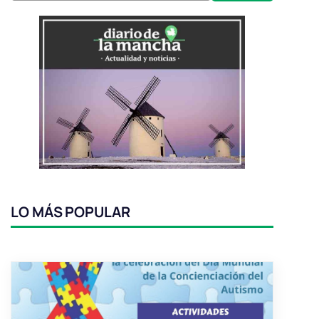
LO MÁS POPULAR