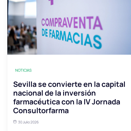
NOTICIAS
Sevilla se convierte en la capital
nacional de la inversión
farmacéutica con la IV Jornada
Consultorfarma
30 Julio 2026