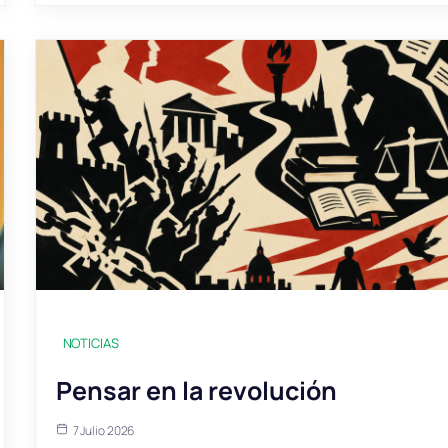
NOTICIAS
Pensar en la revolución
7 Julio 2026