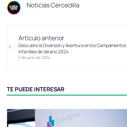
Noticias Cercedilla
Artículo anterior
Descubre la Diversión y Aventura en los Campamentos
Infantiles de Verano 2024
5 de junio de 2024
TE PUEDE INTERESAR