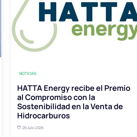
NOTICIAS
HATTA Energy recibe el Premio
al Compromiso con la
Sostenibilidad en la Venta de
Hidrocarburos
29 Julio 2026