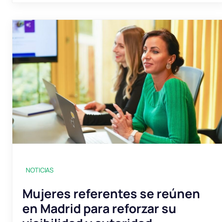
NOTICIAS
Mujeres referentes se reúnen
en Madrid para reforzar su