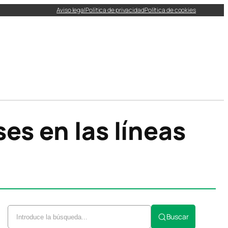
Aviso legal
Política de privacidad
Política de cookies
es en las líneas
Buscar