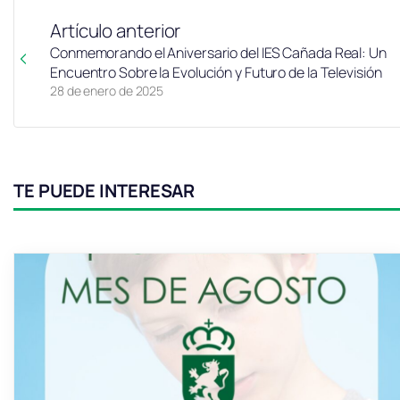
Artículo anterior
Conmemorando el Aniversario del IES Cañada Real: Un
Encuentro Sobre la Evolución y Futuro de la Televisión
28 de enero de 2025
TE PUEDE INTERESAR