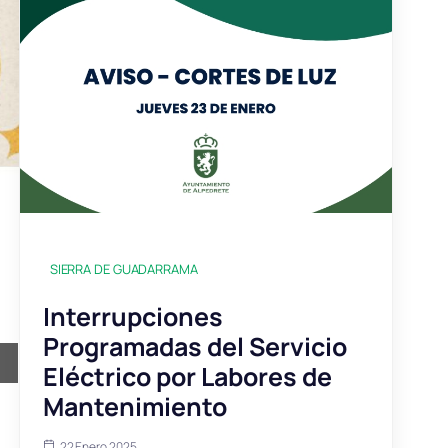
SIERRA DE GUADARRAMA
Interrupciones
Programadas del Servicio
Eléctrico por Labores de
Mantenimiento
22 Enero 2025