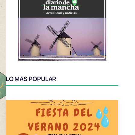
LO MÁS POPULAR