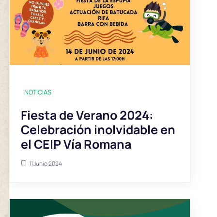
NOTICIAS
Fiesta de Verano 2024:
Celebración inolvidable en
el CEIP Vía Romana
11 Junio 2024