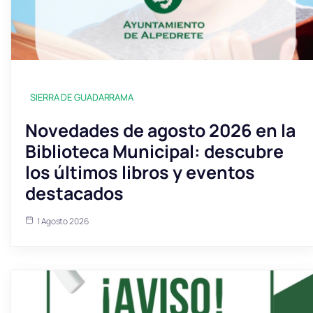
SIERRA DE GUADARRAMA
Novedades de agosto 2026 en la
Biblioteca Municipal: descubre
los últimos libros y eventos
destacados
1 Agosto 2026