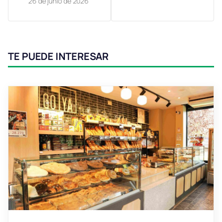
26 de junio de 2026
TE PUEDE INTERESAR