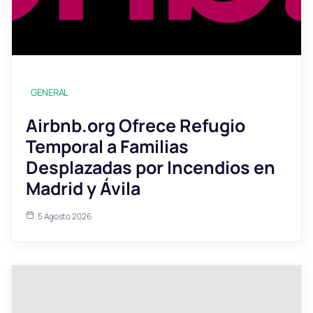
GENERAL
Airbnb.org Ofrece Refugio
Temporal a Familias
Desplazadas por Incendios en
Madrid y Ávila
5 Agosto 2026