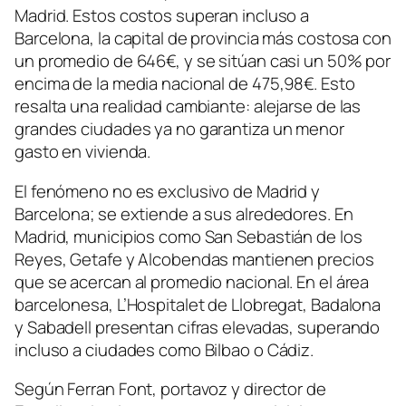
Madrid. Estos costos superan incluso a
Barcelona, la capital de provincia más costosa con
un promedio de 646€, y se sitúan casi un 50% por
encima de la media nacional de 475,98€. Esto
resalta una realidad cambiante: alejarse de las
grandes ciudades ya no garantiza un menor
gasto en vivienda.
El fenómeno no es exclusivo de Madrid y
Barcelona; se extiende a sus alrededores. En
Madrid, municipios como San Sebastián de los
Reyes, Getafe y Alcobendas mantienen precios
que se acercan al promedio nacional. En el área
barcelonesa, L’Hospitalet de Llobregat, Badalona
y Sabadell presentan cifras elevadas, superando
incluso a ciudades como Bilbao o Cádiz.
Según Ferran Font, portavoz y director de