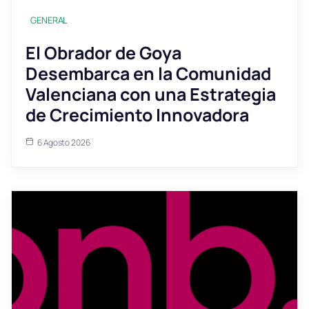
GENERAL
El Obrador de Goya
Desembarca en la Comunidad
Valenciana con una Estrategia
de Crecimiento Innovadora
6 Agosto 2026