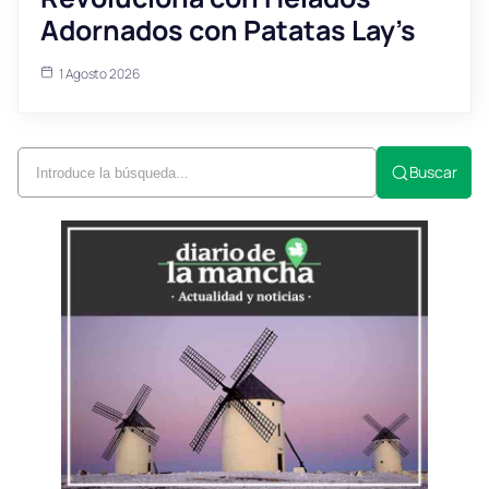
Adornados con Patatas Lay’s
1 Agosto 2026
Buscar