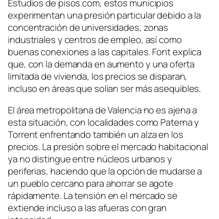
Estudios de pisos.com, estos municipios
experimentan una presión particular debido a la
concentración de universidades, zonas
industriales y centros de empleo, así como
buenas conexiones a las capitales. Font explica
que, con la demanda en aumento y una oferta
limitada de vivienda, los precios se disparan,
incluso en áreas que solían ser más asequibles.
El área metropolitana de Valencia no es ajena a
esta situación, con localidades como Paterna y
Torrent enfrentando también un alza en los
precios. La presión sobre el mercado habitacional
ya no distingue entre núcleos urbanos y
periferias, haciendo que la opción de mudarse a
un pueblo cercano para ahorrar se agote
rápidamente. La tensión en el mercado se
extiende incluso a las afueras con gran