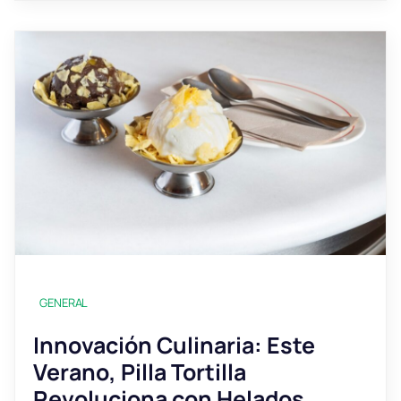
GENERAL
Innovación Culinaria: Este
Verano, Pilla Tortilla
Revoluciona con Helados