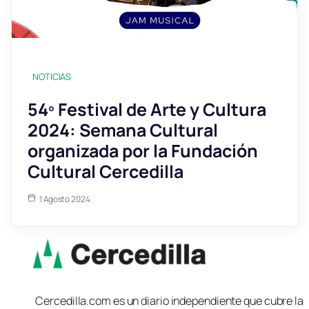
NOTICIAS
54º Festival de Arte y Cultura
2024: Semana Cultural
organizada por la Fundación
Cultural Cercedilla
1 Agosto 2024
Cercedilla.com es un diario independiente que cubre la