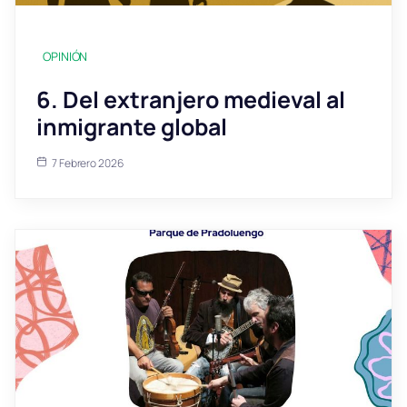
OPINIÓN
6. Del extranjero medieval al
inmigrante global
7 Febrero 2026