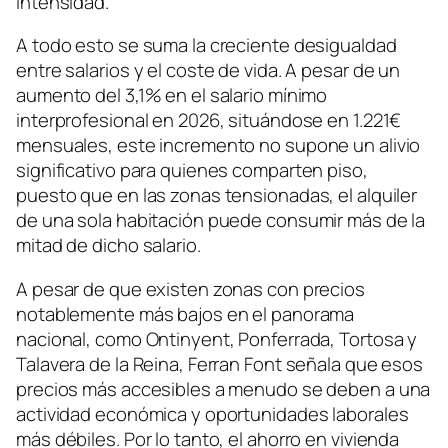
intensidad.
A todo esto se suma la creciente desigualdad
entre salarios y el coste de vida. A pesar de un
aumento del 3,1% en el salario mínimo
interprofesional en 2026, situándose en 1.221€
mensuales, este incremento no supone un alivio
significativo para quienes comparten piso,
puesto que en las zonas tensionadas, el alquiler
de una sola habitación puede consumir más de la
mitad de dicho salario.
A pesar de que existen zonas con precios
notablemente más bajos en el panorama
nacional, como Ontinyent, Ponferrada, Tortosa y
Talavera de la Reina, Ferran Font señala que esos
precios más accesibles a menudo se deben a una
actividad económica y oportunidades laborales
más débiles. Por lo tanto, el ahorro en vivienda