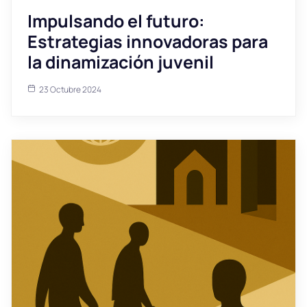
Impulsando el futuro:
Estrategias innovadoras para
la dinamización juvenil
23 Octubre 2024