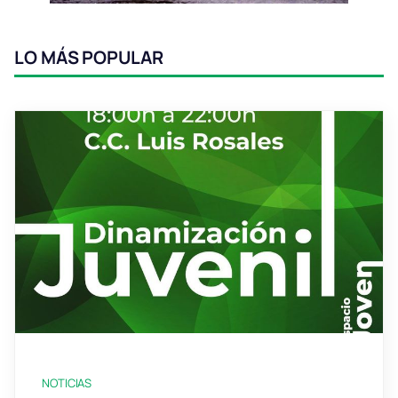
LO MÁS POPULAR
NOTICIAS