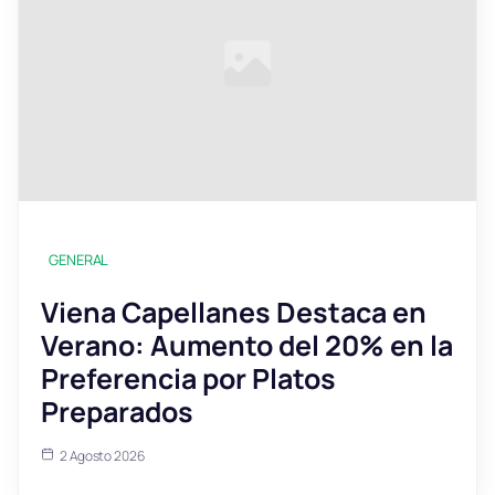
GENERAL
Viena Capellanes Destaca en
Verano: Aumento del 20% en la
Preferencia por Platos
Preparados
2 Agosto 2026