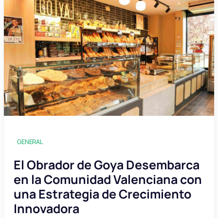
GENERAL
El Obrador de Goya Desembarca
en la Comunidad Valenciana con
una Estrategia de Crecimiento
Innovadora