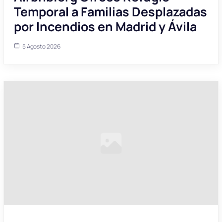
Temporal a Familias Desplazadas
por Incendios en Madrid y Ávila
5 Agosto 2026