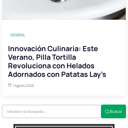
GENERAL
Innovación Culinaria: Este
Verano, Pilla Tortilla
Revoluciona con Helados
Adornados con Patatas Lay’s
1 Agosto 2026
Buscar