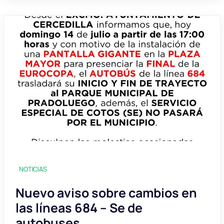
NOTICIAS
Nuevo aviso sobre cambios en
las líneas 684 – Se de
autobuses