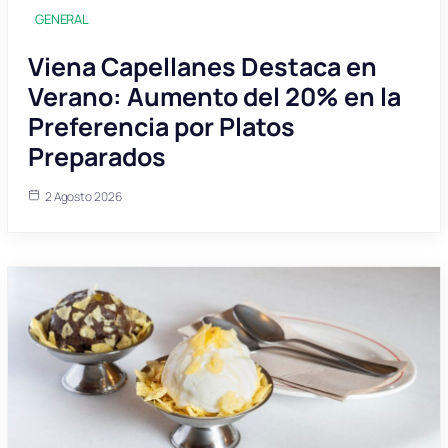
GENERAL
Viena Capellanes Destaca en
Verano: Aumento del 20% en la
Preferencia por Platos
Preparados
2 Agosto 2026