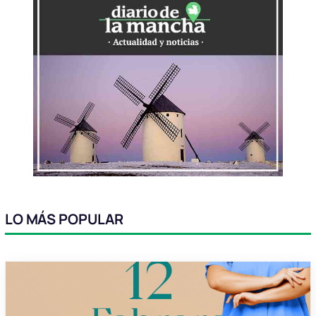
LO MÁS POPULAR