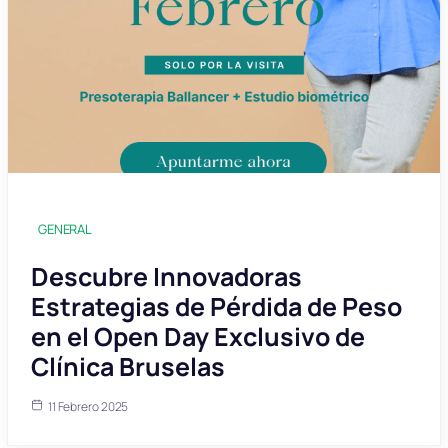
GENERAL
Descubre Innovadoras
Estrategias de Pérdida de Peso
en el Open Day Exclusivo de
Clínica Bruselas
11 Febrero 2025