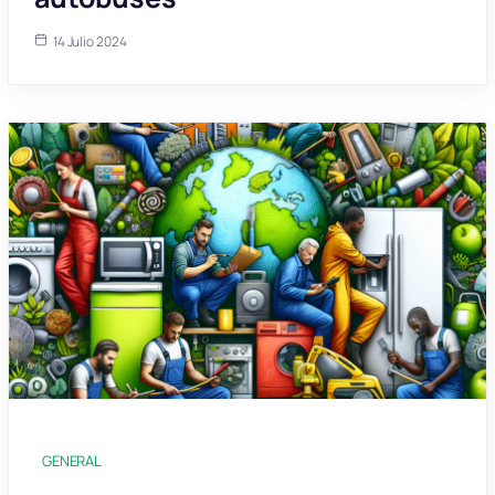
14 Julio 2024
GENERAL