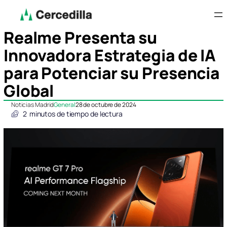
Realme Presenta su
Innovadora Estrategia de IA
para Potenciar su Presencia
Global
Noticias Madrid
General
28 de octubre de 2024
2
minutos de tiempo de lectura