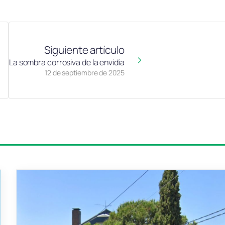
Siguiente artículo
La sombra corrosiva de la envidia
12 de septiembre de 2025