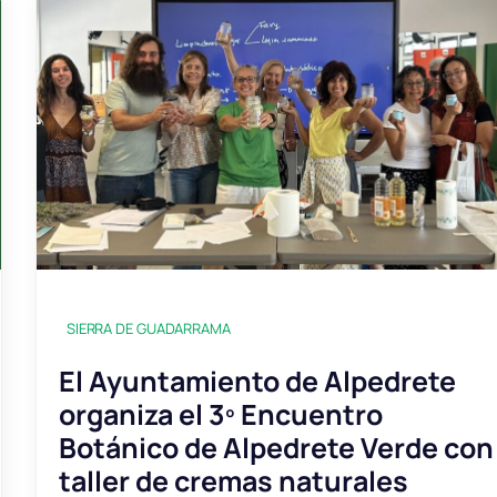
SIERRA DE GUADARRAMA
El Ayuntamiento de Alpedrete
organiza el 3º Encuentro
Botánico de Alpedrete Verde con
taller de cremas naturales