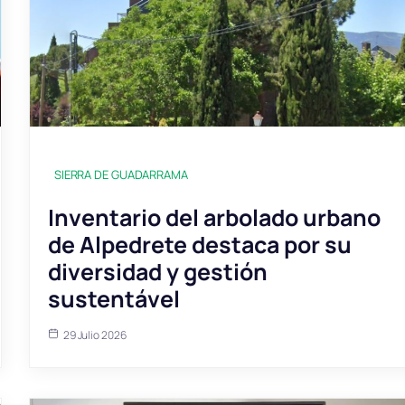
SIERRA DE GUADARRAMA
Inventario del arbolado urbano
de Alpedrete destaca por su
diversidad y gestión
sustentável
29 Julio 2026