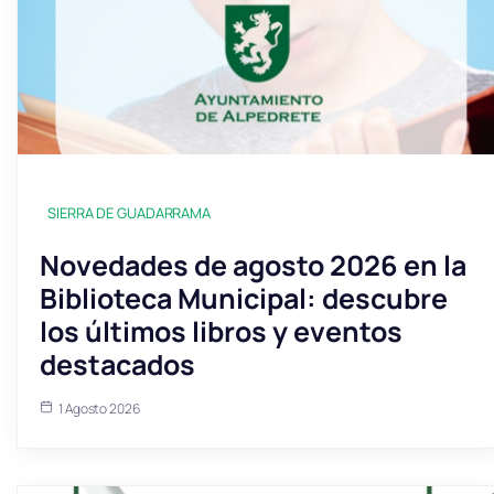
SIERRA DE GUADARRAMA
Novedades de agosto 2026 en la
Biblioteca Municipal: descubre
los últimos libros y eventos
destacados
1 Agosto 2026