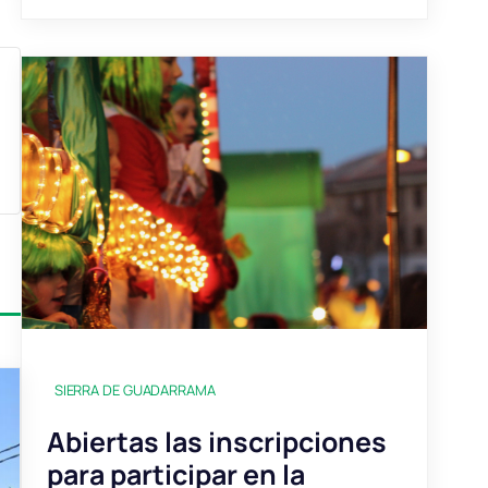
SIERRA DE GUADARRAMA
Abiertas las inscripciones
para participar en la