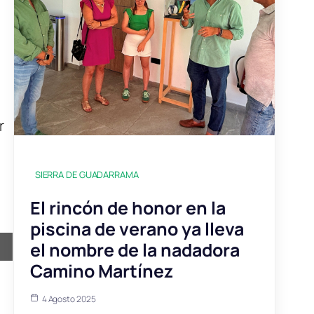
r
SIERRA DE GUADARRAMA
El rincón de honor en la
piscina de verano ya lleva
el nombre de la nadadora
Camino Martínez
4 Agosto 2025