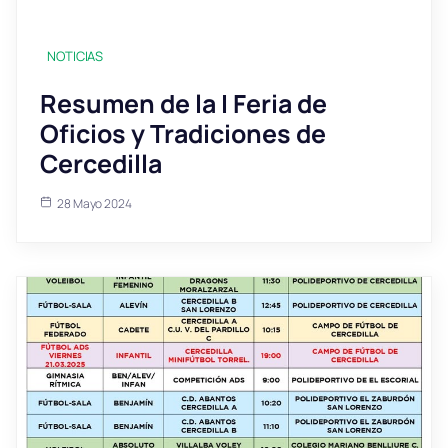
NOTICIAS
Resumen de la I Feria de
Oficios y Tradiciones de
Cercedilla
28 Mayo 2024