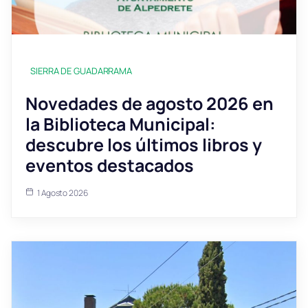
SIERRA DE GUADARRAMA
Novedades de agosto 2026 en
la Biblioteca Municipal:
descubre los últimos libros y
eventos destacados
1 Agosto 2026