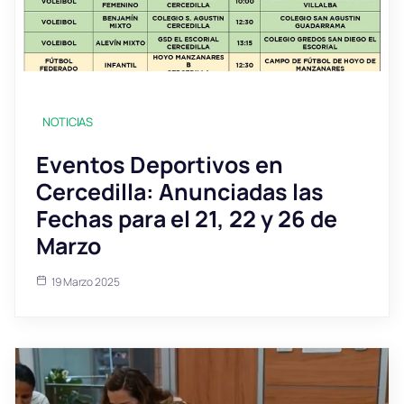
NOTICIAS
Eventos Deportivos en
Cercedilla: Anunciadas las
Fechas para el 21, 22 y 26 de
Marzo
19 Marzo 2025