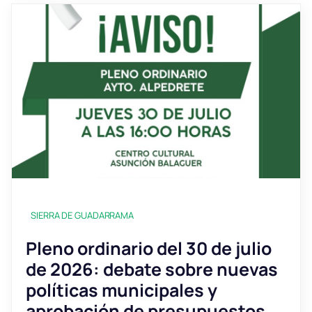
SIERRA DE GUADARRAMA
Pleno ordinario del 30 de julio
de 2026: debate sobre nuevas
políticas municipales y
aprobación de presupuestos