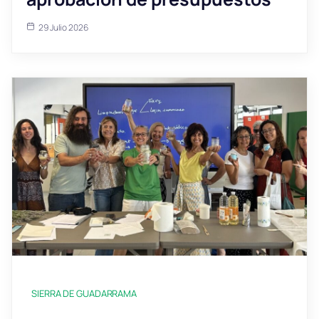
29 Julio 2026
SIERRA DE GUADARRAMA