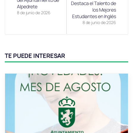
Destaca el Talento de
Alpedrete
los Mejores
8 de junio de 2026
Estudiantes en Inglés
8 de junio de 2026
TE PUEDE INTERESAR