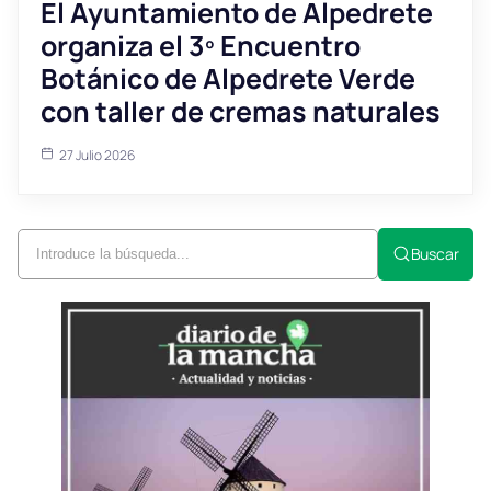
El Ayuntamiento de Alpedrete
organiza el 3º Encuentro
Botánico de Alpedrete Verde
con taller de cremas naturales
27 Julio 2026
Buscar