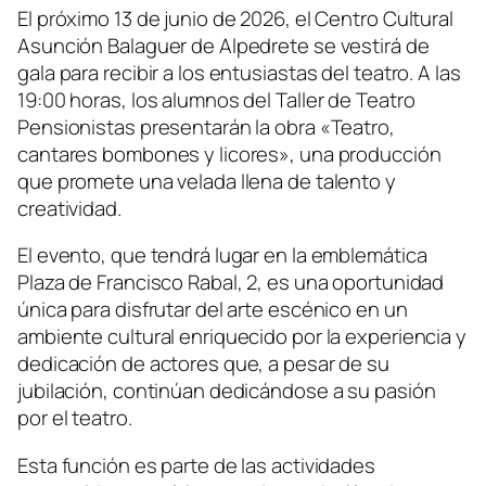
El próximo 13 de junio de 2026, el Centro Cultural
Asunción Balaguer de Alpedrete se vestirá de
gala para recibir a los entusiastas del teatro. A las
19:00 horas, los alumnos del Taller de Teatro
Pensionistas presentarán la obra «Teatro,
cantares bombones y licores», una producción
que promete una velada llena de talento y
creatividad.
El evento, que tendrá lugar en la emblemática
Plaza de Francisco Rabal, 2, es una oportunidad
única para disfrutar del arte escénico en un
ambiente cultural enriquecido por la experiencia y
dedicación de actores que, a pesar de su
jubilación, continúan dedicándose a su pasión
por el teatro.
Esta función es parte de las actividades