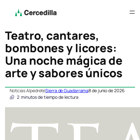
Teatro, cantares,
bombones y licores:
Una noche mágica de
arte y sabores únicos
Noticias Alpedrete
Sierra de Guadarrama
8 de junio de 2026
2
minutos de tiempo de lectura