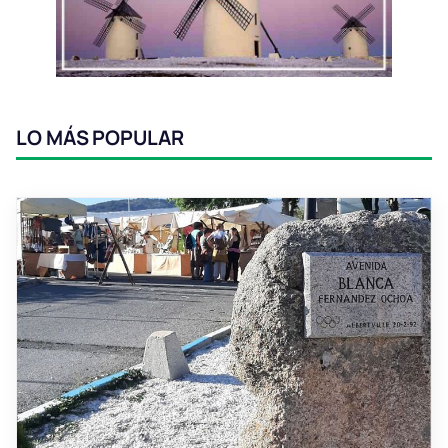
LO MÁS POPULAR