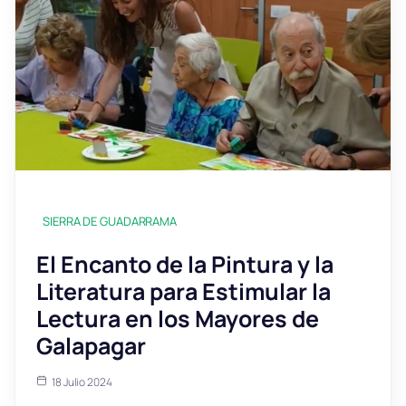
SIERRA DE GUADARRAMA
El Encanto de la Pintura y la
Literatura para Estimular la
Lectura en los Mayores de
Galapagar
18 Julio 2024