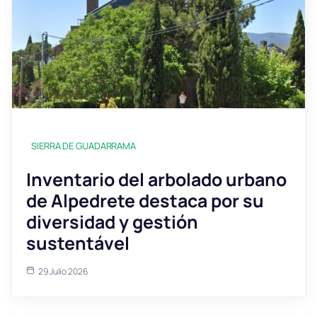
SIERRA DE GUADARRAMA
Inventario del arbolado urbano
de Alpedrete destaca por su
diversidad y gestión
sustentável
29 Julio 2026