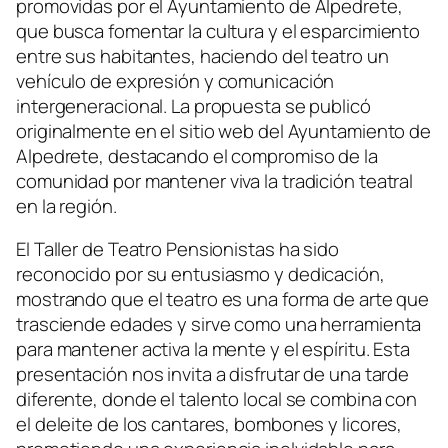
promovidas por el Ayuntamiento de Alpedrete,
que busca fomentar la cultura y el esparcimiento
entre sus habitantes, haciendo del teatro un
vehículo de expresión y comunicación
intergeneracional. La propuesta se publicó
originalmente en el sitio web del Ayuntamiento de
Alpedrete, destacando el compromiso de la
comunidad por mantener viva la tradición teatral
en la región.
El Taller de Teatro Pensionistas ha sido
reconocido por su entusiasmo y dedicación,
mostrando que el teatro es una forma de arte que
trasciende edades y sirve como una herramienta
para mantener activa la mente y el espíritu. Esta
presentación nos invita a disfrutar de una tarde
diferente, donde el talento local se combina con
el deleite de los cantares, bombones y licores,