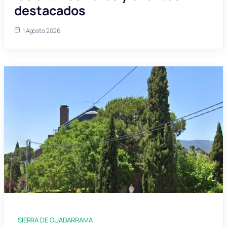
destacados
1 Agosto 2026
SIERRA DE GUADARRAMA