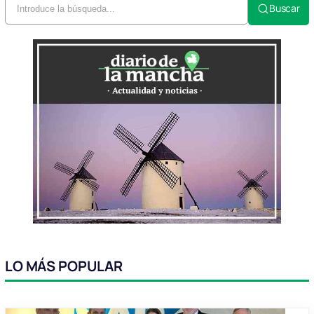
Buscar
LO MÁS POPULAR