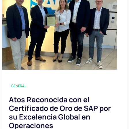
GENERAL
Atos Reconocida con el
Certificado de Oro de SAP por
su Excelencia Global en
Operaciones