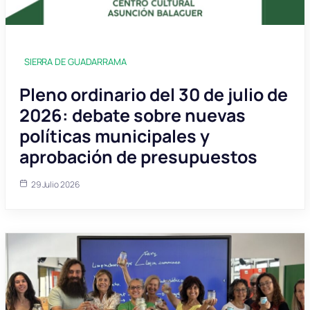
SIERRA DE GUADARRAMA
Pleno ordinario del 30 de julio de
2026: debate sobre nuevas
políticas municipales y
aprobación de presupuestos
29 Julio 2026