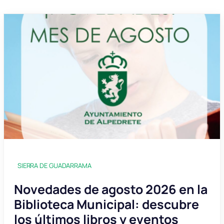
SIERRA DE GUADARRAMA
Novedades de agosto 2026 en la
Biblioteca Municipal: descubre
los últimos libros y eventos