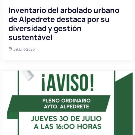
Inventario del arbolado urbano
de Alpedrete destaca por su
diversidad y gestión
sustentável
29 Julio 2026