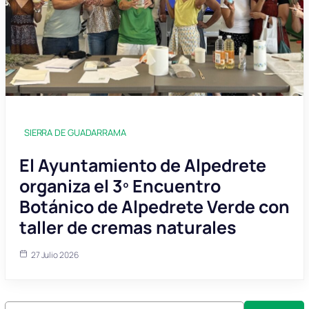
SIERRA DE GUADARRAMA
El Ayuntamiento de Alpedrete
organiza el 3º Encuentro
Botánico de Alpedrete Verde con
taller de cremas naturales
27 Julio 2026