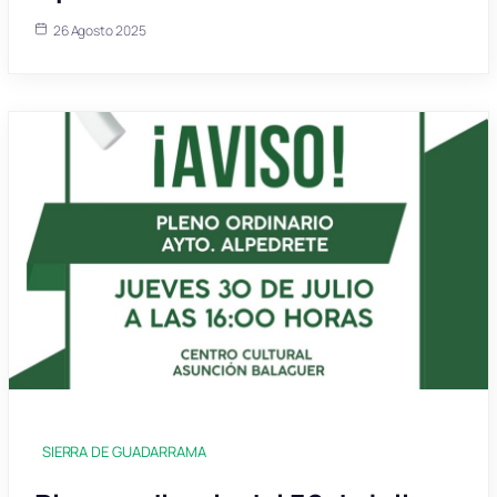
26 Agosto 2025
SIERRA DE GUADARRAMA