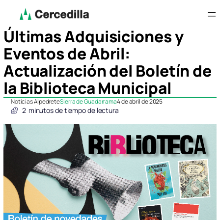
Últimas Adquisiciones y
Eventos de Abril:
Actualización del Boletín de
la Biblioteca Municipal
Noticias Alpedrete
Sierra de Guadarrama
4 de abril de 2025
2
minutos de tiempo de lectura