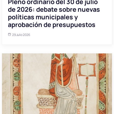
Pleno ordinario del 30 de julio
de 2026: debate sobre nuevas
políticas municipales y
aprobación de presupuestos
29 Julio 2026