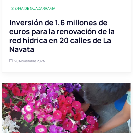
SIERRA DE GUADARRAMA
Inversión de 1,6 millones de
euros para la renovación de la
red hídrica en 20 calles de La
Navata
20 Noviembre 2024