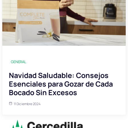
GENERAL
Navidad Saludable: Consejos
Esenciales para Gozar de Cada
Bocado Sin Excesos
11 Diciembre 2024