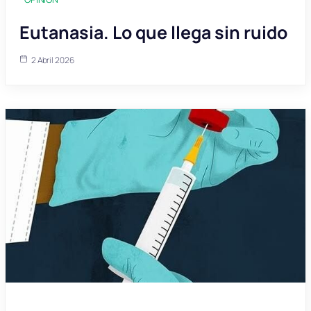
Eutanasia. Lo que llega sin ruido
2 Abril 2026