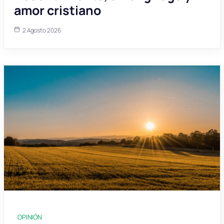
amor cristiano
2 Agosto 2026
OPINIÓN