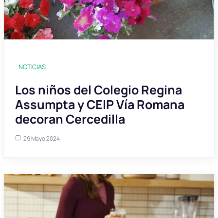
NOTICIAS
Los niños del Colegio Regina
Assumpta y CEIP Vía Romana
decoran Cercedilla
29 Mayo 2024