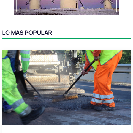
LO MÁS POPULAR