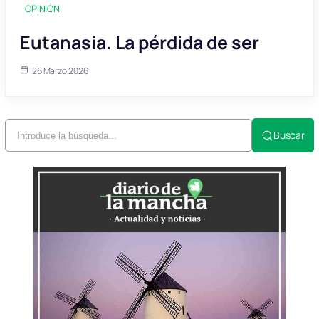
OPINIÓN
Eutanasia. La pérdida de ser
26 Marzo 2026
Buscar