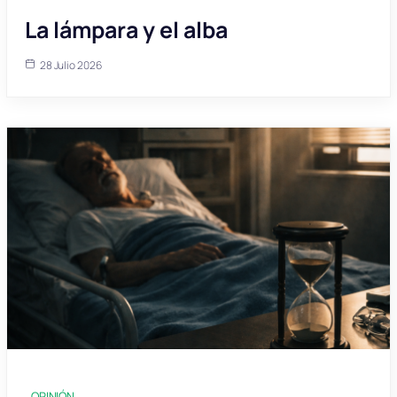
La lámpara y el alba
28 Julio 2026
OPINIÓN