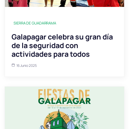
SIERRA DE GUADARRAMA
Galapagar celebra su gran día
de la seguridad con
actividades para todos
16 Junio 2025