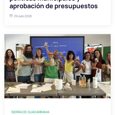
aprobación de presupuestos
29 Julio 2026
SIERRA DE GUADARRAMA