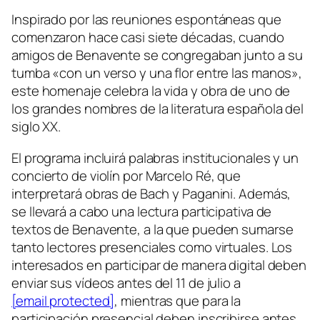
Inspirado por las reuniones espontáneas que
comenzaron hace casi siete décadas, cuando
amigos de Benavente se congregaban junto a su
tumba «con un verso y una flor entre las manos»,
este homenaje celebra la vida y obra de uno de
los grandes nombres de la literatura española del
siglo XX.
El programa incluirá palabras institucionales y un
concierto de violín por Marcelo Ré, que
interpretará obras de Bach y Paganini. Además,
se llevará a cabo una lectura participativa de
textos de Benavente, a la que pueden sumarse
tanto lectores presenciales como virtuales. Los
interesados en participar de manera digital deben
enviar sus vídeos antes del 11 de julio a
[email protected]
, mientras que para la
participación presencial deben inscribirse antes