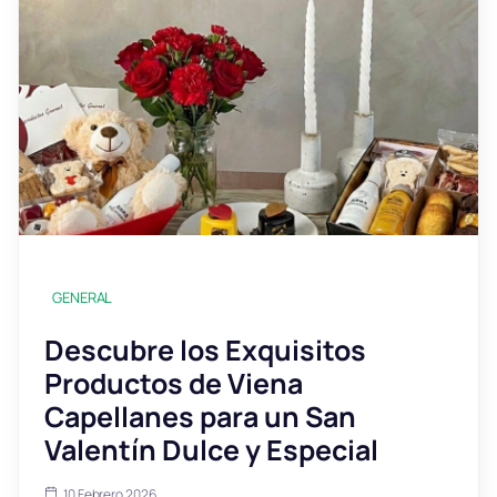
GENERAL
Descubre los Exquisitos
Productos de Viena
Capellanes para un San
Valentín Dulce y Especial
10 Febrero 2026