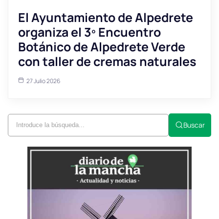
El Ayuntamiento de Alpedrete
organiza el 3º Encuentro
Botánico de Alpedrete Verde
con taller de cremas naturales
27 Julio 2026
Buscar