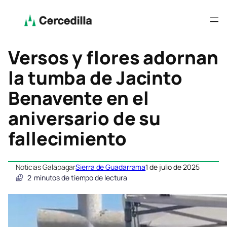
Versos y flores adornan
la tumba de Jacinto
Benavente en el
aniversario de su
fallecimiento
Noticias Galapagar
Sierra de Guadarrama
1 de julio de 2025
2
minutos de tiempo de lectura