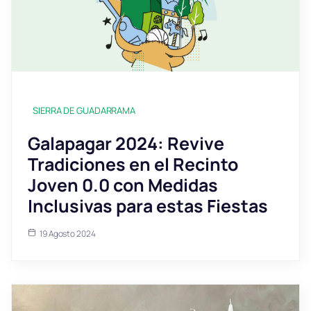
SIERRA DE GUADARRAMA
Galapagar 2024: Revive
Tradiciones en el Recinto
Joven 0.0 con Medidas
Inclusivas para estas Fiestas
19 Agosto 2024