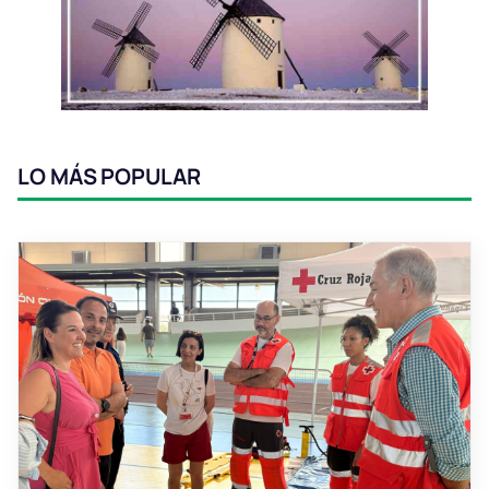
LO MÁS POPULAR