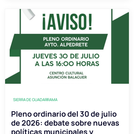
SIERRA DE GUADARRAMA
Pleno ordinario del 30 de julio
de 2026: debate sobre nuevas
políticas municipales y