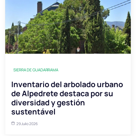
SIERRA DE GUADARRAMA
Inventario del arbolado urbano
de Alpedrete destaca por su
diversidad y gestión
sustentável
29 Julio 2026