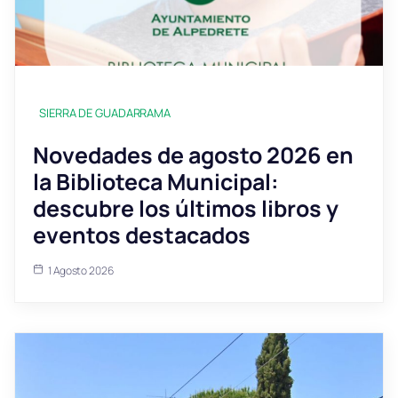
SIERRA DE GUADARRAMA
Novedades de agosto 2026 en
la Biblioteca Municipal:
descubre los últimos libros y
eventos destacados
1 Agosto 2026