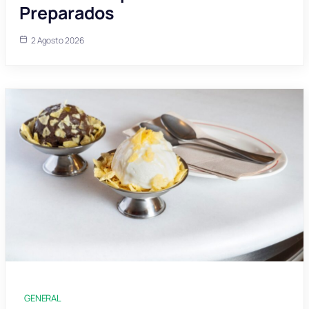
Preparados
2 Agosto 2026
GENERAL