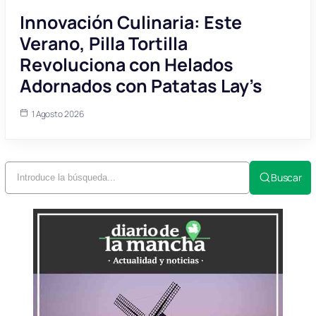
Innovación Culinaria: Este
Verano, Pilla Tortilla
Revoluciona con Helados
Adornados con Patatas Lay’s
1 Agosto 2026
Buscar