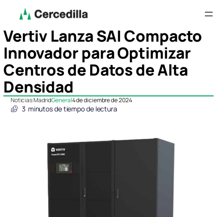
Vertiv Lanza SAI Compacto
Innovador para Optimizar
Centros de Datos de Alta
Densidad
Noticias Madrid
General
4 de diciembre de 2024
3
minutos de tiempo de lectura