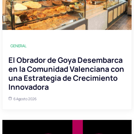
GENERAL
El Obrador de Goya Desembarca
en la Comunidad Valenciana con
una Estrategia de Crecimiento
Innovadora
6 Agosto 2026