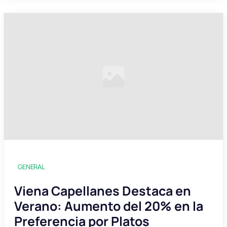
GENERAL
Viena Capellanes Destaca en
Verano: Aumento del 20% en la
Preferencia por Platos