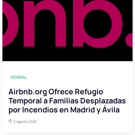
GENERAL
Airbnb.org Ofrece Refugio
Temporal a Familias Desplazadas
por Incendios en Madrid y Ávila
5 Agosto 2026