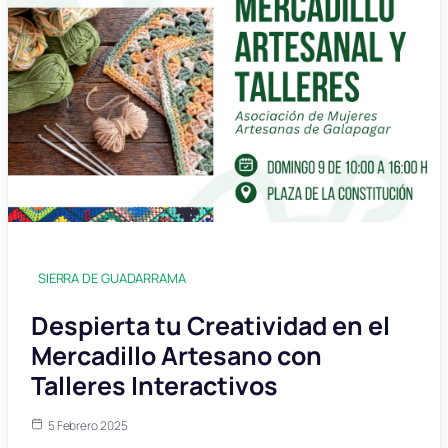
SIERRA DE GUADARRAMA
Despierta tu Creatividad en el
Mercadillo Artesano con
Talleres Interactivos
5 Febrero 2025