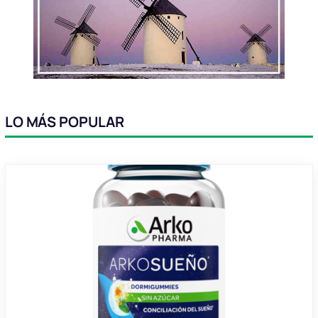
LO MÁS POPULAR