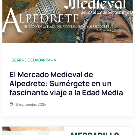
SIERRA DE GUADARRAMA
El Mercado Medieval de
Alpedrete: Sumérgete en un
fascinante viaje a la Edad Media
16 Septiembre 2024