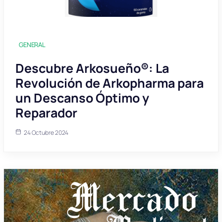
GENERAL
Descubre Arkosueño®: La
Revolución de Arkopharma para
un Descanso Óptimo y
Reparador
24 Octubre 2024