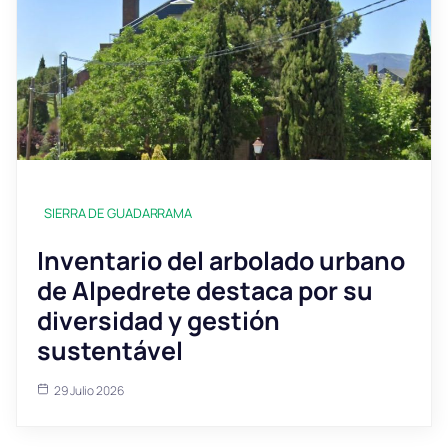
SIERRA DE GUADARRAMA
Inventario del arbolado urbano
de Alpedrete destaca por su
diversidad y gestión
sustentável
29 Julio 2026