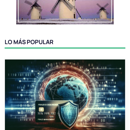
LO MÁS POPULAR