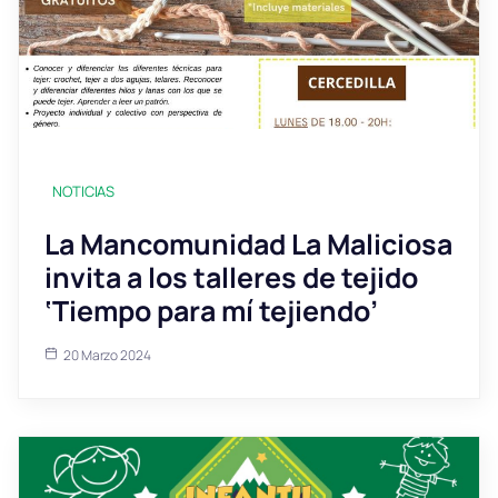
NOTICIAS
La Mancomunidad La Maliciosa
invita a los talleres de tejido
‘Tiempo para mí tejiendo’
20 Marzo 2024