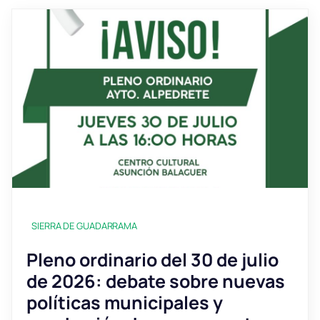
SIERRA DE GUADARRAMA
Pleno ordinario del 30 de julio
de 2026: debate sobre nuevas
políticas municipales y