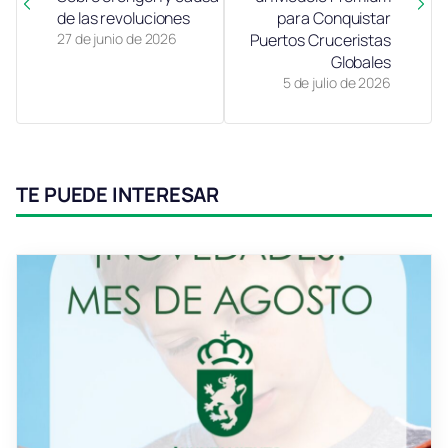
de las revoluciones
para Conquistar
27 de junio de 2026
Puertos Cruceristas
Globales
5 de julio de 2026
TE PUEDE INTERESAR