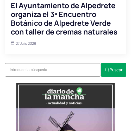
El Ayuntamiento de Alpedrete
organiza el 3º Encuentro
Botánico de Alpedrete Verde
con taller de cremas naturales
27 Julio 2026
Buscar