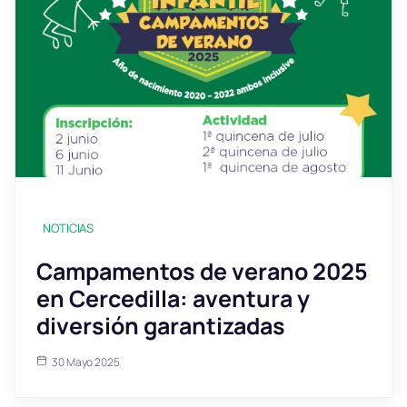
NOTICIAS
Campamentos de verano 2025
en Cercedilla: aventura y
diversión garantizadas
30 Mayo 2025