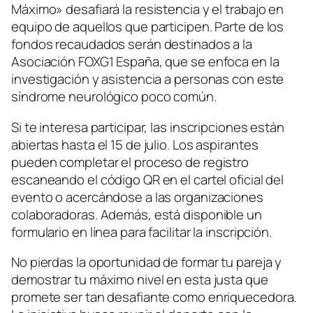
Máximo» desafiará la resistencia y el trabajo en
equipo de aquellos que participen. Parte de los
fondos recaudados serán destinados a la
Asociación FOXG1 España, que se enfoca en la
investigación y asistencia a personas con este
síndrome neurológico poco común.
Si te interesa participar, las inscripciones están
abiertas hasta el 15 de julio. Los aspirantes
pueden completar el proceso de registro
escaneando el código QR en el cartel oficial del
evento o acercándose a las organizaciones
colaboradoras. Además, está disponible un
formulario en línea para facilitar la inscripción.
No pierdas la oportunidad de formar tu pareja y
demostrar tu máximo nivel en esta justa que
promete ser tan desafiante como enriquecedora.