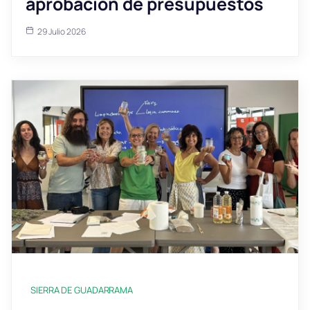
aprobación de presupuestos
29 Julio 2026
SIERRA DE GUADARRAMA