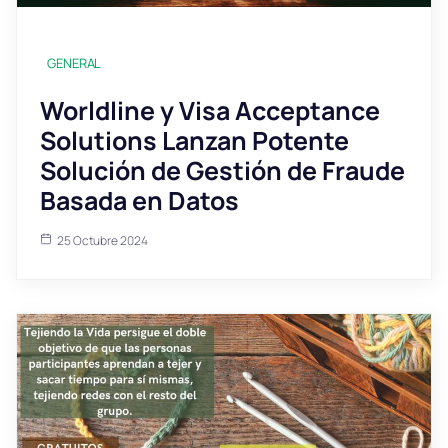
GENERAL
Worldline y Visa Acceptance
Solutions Lanzan Potente
Solución de Gestión de Fraude
Basada en Datos
25 Octubre 2024