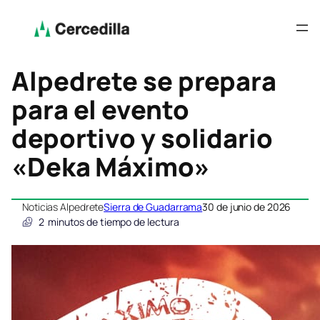
Alpedrete se prepara
para el evento
deportivo y solidario
«Deka Máximo»
Noticias Alpedrete
Sierra de Guadarrama
30 de junio de 2026
2
minutos de tiempo de lectura