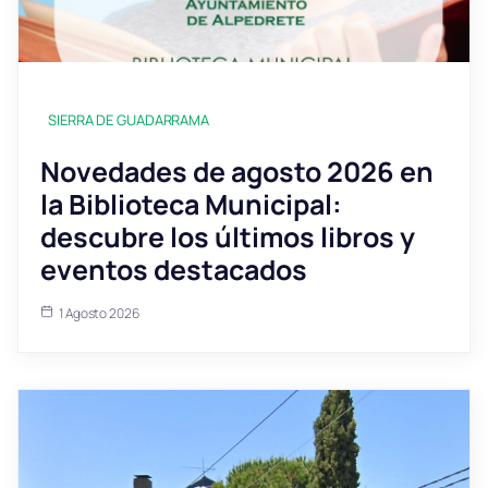
SIERRA DE GUADARRAMA
Novedades de agosto 2026 en
la Biblioteca Municipal:
descubre los últimos libros y
eventos destacados
1 Agosto 2026