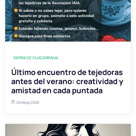
SIERRA DE GUADARRAMA
Último encuentro de tejedoras
antes del verano: creatividad y
amistad en cada puntada
26 Mayo 2026