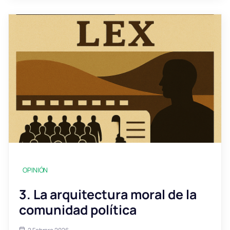
OPINIÓN
3. La arquitectura moral de la
comunidad política