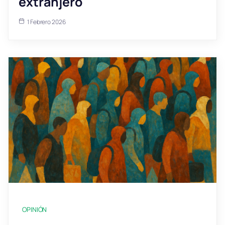
extranjero
1 Febrero 2026
OPINIÓN