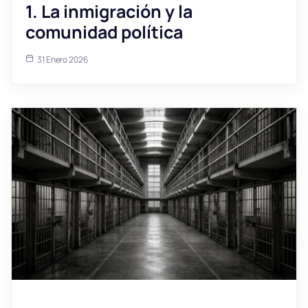
1. La inmigración y la
comunidad política
31 Enero 2026