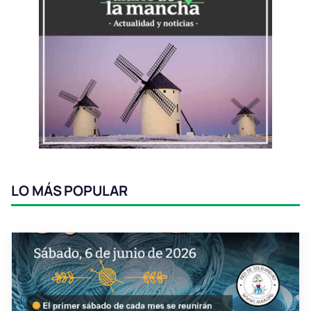
LO MÁS POPULAR