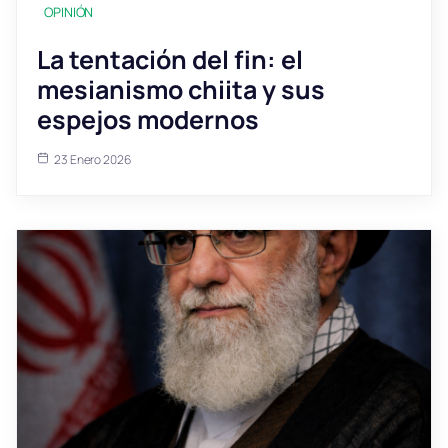
OPINIÓN
La tentación del fin: el
mesianismo chiita y sus
espejos modernos
23 Enero 2026