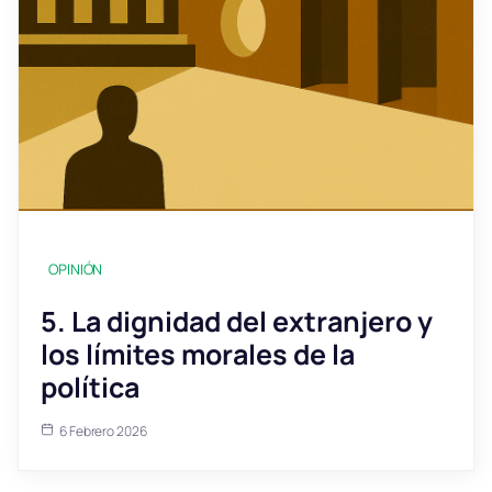
OPINIÓN
5. La dignidad del extranjero y
los límites morales de la
política
6 Febrero 2026