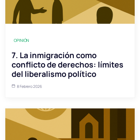
OPINIÓN
7. La inmigración como
conflicto de derechos: límites
del liberalismo político
8 Febrero 2026