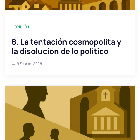
OPINIÓN
8. La tentación cosmopolita y
la disolución de lo político
9 Febrero 2026