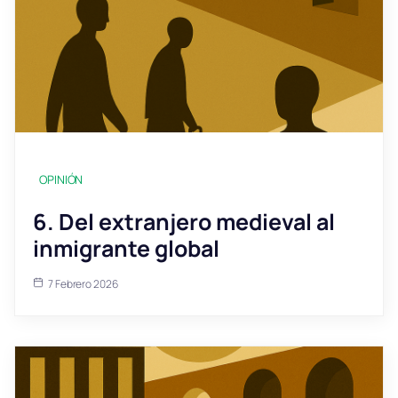
OPINIÓN
6. Del extranjero medieval al
inmigrante global
7 Febrero 2026