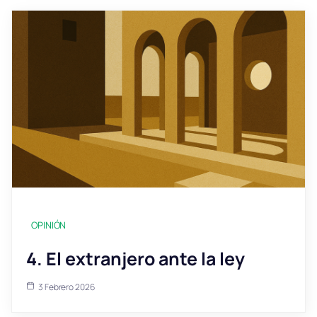
OPINIÓN
4. El extranjero ante la ley
3 Febrero 2026