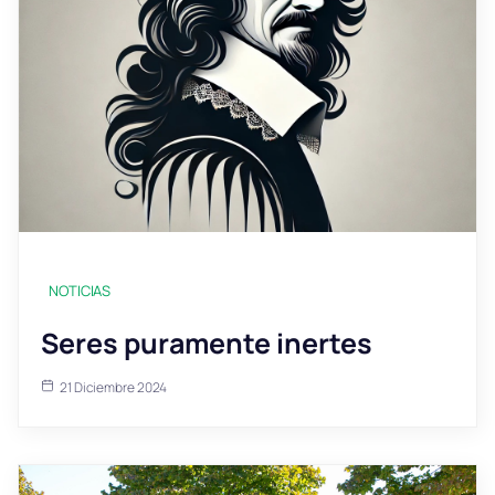
NOTICIAS
Seres puramente inertes
21 Diciembre 2024