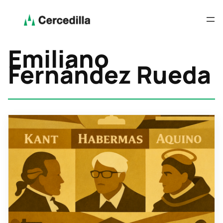
Emiliano
Fernández Rueda