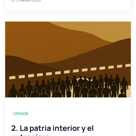
2 Febrero 2026
OPINIÓN
2. La patria interior y el