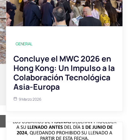
GENERAL
Concluye el MWC 2026 en
Hong Kong: Un Impulso a la
Colaboración Tecnológica
Asia-Europa
9 Marzo 2026