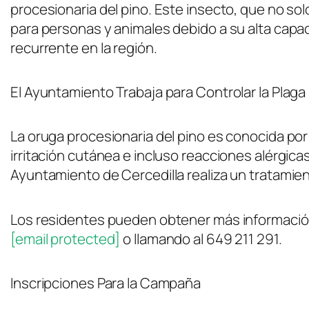
procesionaria del pino. Este insecto, que no so
para personas y animales debido a su alta capac
recurrente en la región.
El Ayuntamiento Trabaja para Controlar la Plaga
La oruga procesionaria del pino es conocida po
irritación cutánea e incluso reacciones alérgica
Ayuntamiento de Cercedilla realiza un tratamien
Los residentes pueden obtener más información
[email protected]
o llamando al 649 211 291.
Inscripciones Para la Campaña