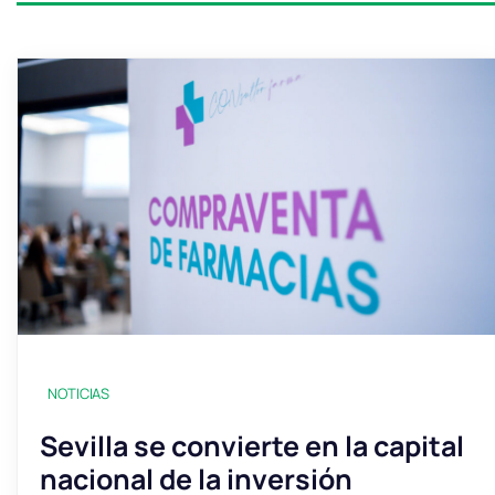
NOTICIAS
Sevilla se convierte en la capital
nacional de la inversión