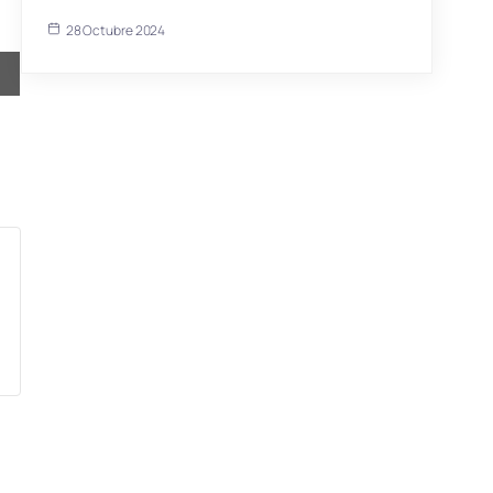
28 Octubre 2024