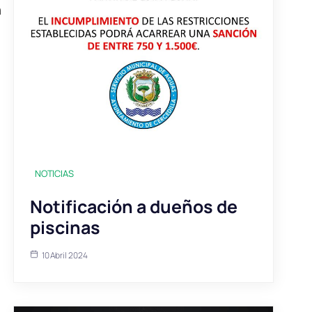
n
NOTICIAS
Notificación a dueños de
piscinas
10 Abril 2024