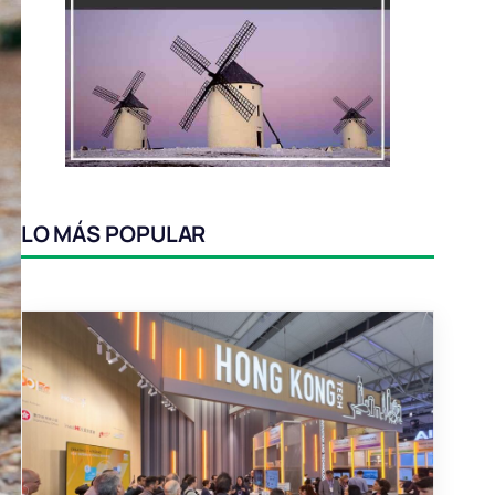
LO MÁS POPULAR