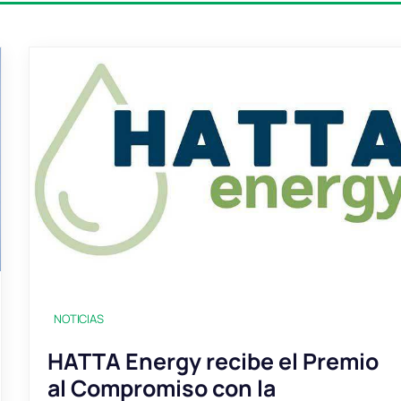
NOTICIAS
HATTA Energy recibe el Premio
al Compromiso con la