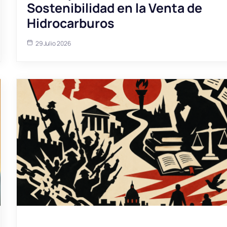
Sostenibilidad en la Venta de
Hidrocarburos
29 Julio 2026