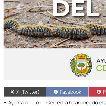
X (Twitter)
Facebook
P
El Ayuntamiento de Cercedilla ha anunciado el 