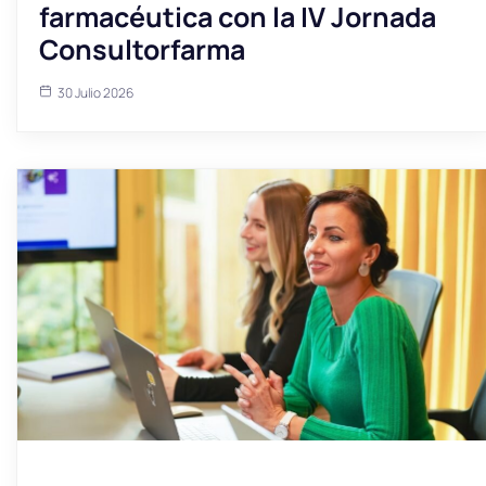
farmacéutica con la IV Jornada
Consultorfarma
30 Julio 2026