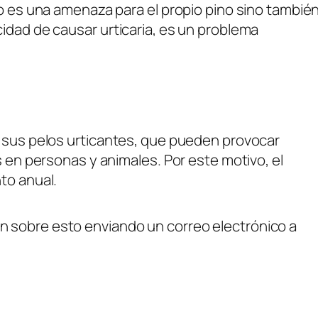
lo es una amenaza para el propio pino sino tambié
idad de causar urticaria, es un problema
r sus pelos urticantes, que pueden provocar
s en personas y animales. Por este motivo, el
to anual.
 sobre esto enviando un correo electrónico a