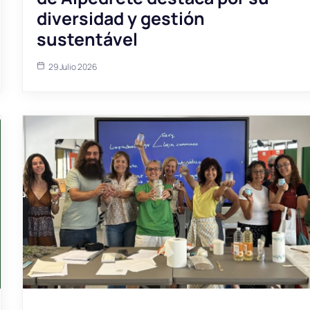
diversidad y gestión
sustentável
29 Julio 2026