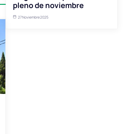
pleno de noviembre
27 Noviembre 2025