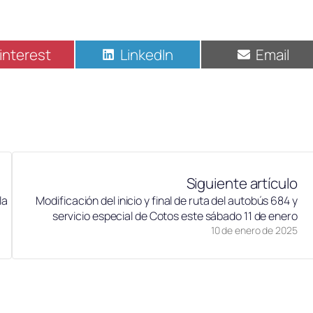
interest
LinkedIn
Email
Siguiente artículo
la
Modificación del inicio y final de ruta del autobús 684 y
servicio especial de Cotos este sábado 11 de enero
10 de enero de 2025