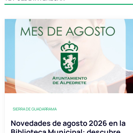
SIERRA DE GUADARRAMA
Novedades de agosto 2026 en la
Biblioteca Municipal: descubre