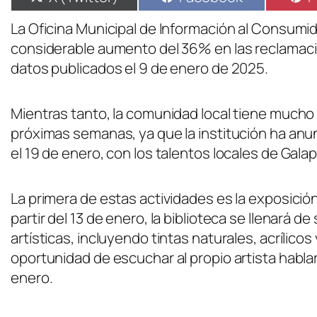
La Oficina Municipal de Información al Consumi
considerable aumento del 36% en las reclamaci
datos publicados el 9 de enero de 2025.
Mientras tanto, la comunidad local tiene mucho 
próximas semanas, ya que la institución ha anun
el 19 de enero, con los talentos locales de Gal
La primera de estas actividades es la exposición 
partir del 13 de enero, la biblioteca se llenará 
artísticas, incluyendo tintas naturales, acrílico
oportunidad de escuchar al propio artista hablar
enero.