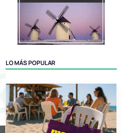
LO MÁS POPULAR