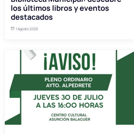
los últimos libros y eventos
destacados
1 Agosto 2026