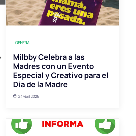
GENERAL
Milbby Celebra a las
y
Madres con un Evento
Especial y Creativo para el
Día de la Madre
24 Abril 2025