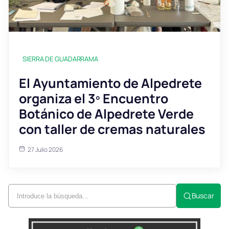
SIERRA DE GUADARRAMA
El Ayuntamiento de Alpedrete
organiza el 3º Encuentro
Botánico de Alpedrete Verde
con taller de cremas naturales
27 Julio 2026
Buscar