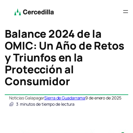
Balance 2024 de la
OMIC: Un Año de Retos
y Triunfos en la
Protección al
Consumidor
Noticias Galapagar
Sierra de Guadarrama
9 de enero de 2025
3
minutos de tiempo de lectura