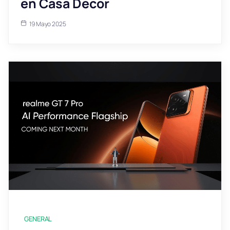
en Casa Decor
19 Mayo 2025
GENERAL