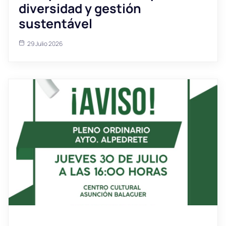
diversidad y gestión
sustentável
29 Julio 2026