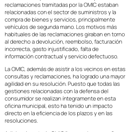
reclamaciones tramitadas por la OMIC estaban
relacionadas con el sector de suministros y la
compra de bienes y servicios, principalmente
vehículos de segunda mano. Los motivos más
habituales de las reclamaciones giraban en torno
al derecho a devolución, reembolso, facturación
incorrecta, gasto injustificado, falta de
información contractual y servicio defectuoso.
La OMIC, además de asistir a los vecinos en estas
consultas y reclamaciones, ha logrado una mayor
agilidad en su resolución. Puesto que todas las
gestiones relacionadas con la defensa del
consumidor se realizan íntegramente en esta
oficina municipal, esto ha tenido un impacto
directo en la eficiencia de los plazos y en las
resoluciones.