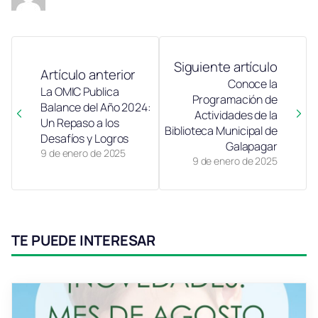
Siguiente artículo
Artículo anterior
Conoce la
La OMIC Publica
Programación de
Balance del Año 2024:
Actividades de la
Un Repaso a los
Biblioteca Municipal de
Desafíos y Logros
Galapagar
9 de enero de 2025
9 de enero de 2025
TE PUEDE INTERESAR