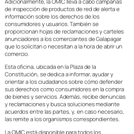
Adicionalmente, la OMIC lleva a cabo campañas
de inspección de productos de red de alerta e
información sobre los derechos de los
consumidores y usuarios. También se
proporcionan hojas de reclamaciones y carteles
anunciadores a los comerciantes de Galapagar
que lo solicitan o necesitan a la hora de abrir un
comercio.
Esta oficina, ubicada en la Plaza de la
Constitución, se dedica a informar, ayudar y
orientar a los ciudadanos sobre cómo defender
sus derechos como consumidores en la compra
de bienes y servicios. Además, recibe denuncias
y reclamaciones y busca soluciones mediante
acuerdos entre las partes, y, en caso necesario,
las remite a los organismos correspondientes.
La OMIC está disponible para todos los