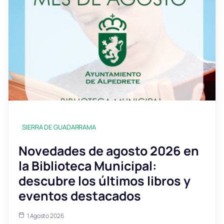
SIERRA DE GUADARRAMA
Novedades de agosto 2026 en
la Biblioteca Municipal:
descubre los últimos libros y
eventos destacados
1 Agosto 2026