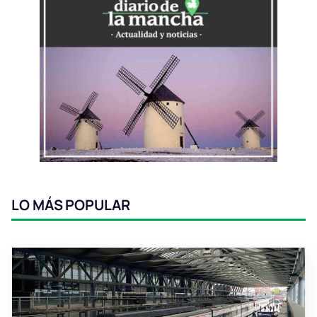
LO MÁS POPULAR