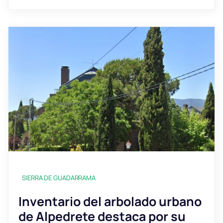
SIERRA DE GUADARRAMA
Inventario del arbolado urbano
de Alpedrete destaca por su