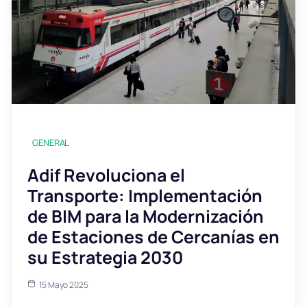
GENERAL
Adif Revoluciona el
Transporte: Implementación
de BIM para la Modernización
de Estaciones de Cercanías en
su Estrategia 2030
15 Mayo 2025