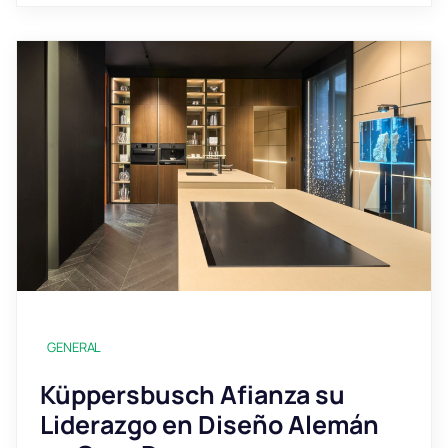
GENERAL
Küppersbusch Afianza su
Liderazgo en Diseño Alemán