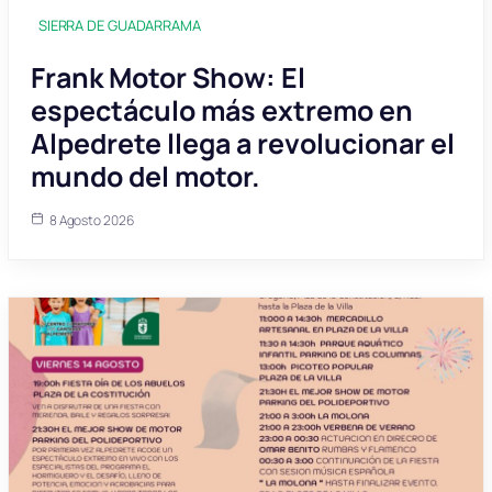
SIERRA DE GUADARRAMA
Frank Motor Show: El
espectáculo más extremo en
Alpedrete llega a revolucionar el
mundo del motor.
8 Agosto 2026