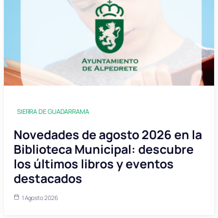
SIERRA DE GUADARRAMA
Novedades de agosto 2026 en la
Biblioteca Municipal: descubre
los últimos libros y eventos
destacados
1 Agosto 2026