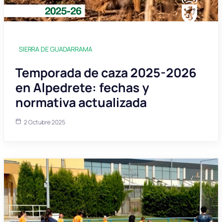
SIERRA DE GUADARRAMA
Temporada de caza 2025-2026
en Alpedrete: fechas y
normativa actualizada
2 Octubre 2025