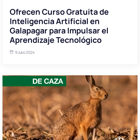
Ofrecen Curso Gratuita de
Inteligencia Artificial en
Galapagar para Impulsar el
Aprendizaje Tecnológico
9 Julio 2024