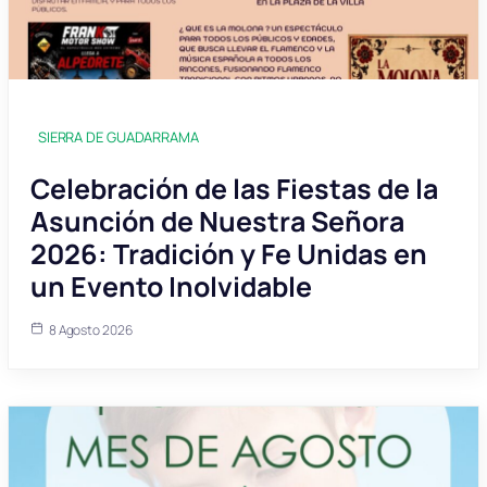
SIERRA DE GUADARRAMA
Celebración de las Fiestas de la
Asunción de Nuestra Señora
2026: Tradición y Fe Unidas en
un Evento Inolvidable
8 Agosto 2026