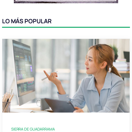
LO MÁS POPULAR
SIERRA DE GUADARRAMA