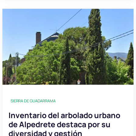
SIERRA DE GUADARRAMA
Inventario del arbolado urbano
de Alpedrete destaca por su
diversidad y gestión