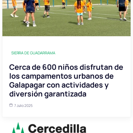
SIERRA DE GUADARRAMA
Cerca de 600 niños disfrutan de
los campamentos urbanos de
Galapagar con actividades y
diversión garantizada
7 Julio 2025