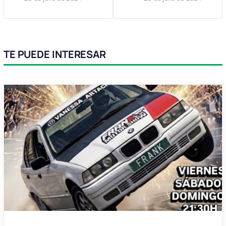
TE PUEDE INTERESAR