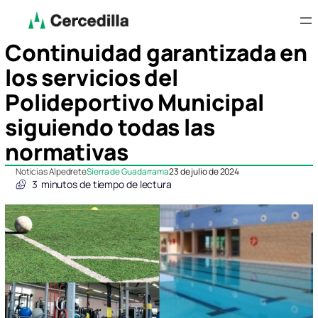
Continuidad garantizada en
los servicios del
Polideportivo Municipal
siguiendo todas las
normativas
Noticias Alpedrete
Sierra de Guadarrama
23 de julio de 2024
3
minutos de tiempo de lectura