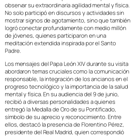
observar su extraordinaria agilidad mental y física.
No solo participó en discursos y actividades sin
mostrar signos de agotamiento, sino que también
logró conectar profundamente con medio millón
de jóvenes, quienes participaron en una
meditación extendida inspirada por el Santo
Padre.
Los mensajes del Papa León XIV durante su visita
abordaron temas cruciales como la comunicación
responsable, la integración de los ancianos en el
progreso tecnológico y la importancia de la salud
mental y física. En su audiencia del 9 de junio,
recibió a diversas personalidades a quienes
entregó la Medalla de Oro de su Pontificado,
símbolo de su aprecio y reconocimiento. Entre
ellos, destacó la presencia de Florentino Pérez,
presidente del Real Madrid, quien correspondió