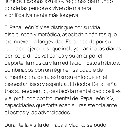
llamadas «zonas azules», regiones del mundo
donde las personas viven de manera
significativamente más longeva.
El Papa León XIV se distingue por su vida
disciplinada y metódica, asociada a hábitos que
promueven la longevidad. Es conocido por su
rutina de ejercicios, que incluye caminatas diarias
por los jardines vaticanos y su amor por el
deporte, la música y la meditación. Estos hábitos,
combinados con un régimen saludable de
alimentación, demuestran su enfoque en el
bienestar físico y espiritual. El doctor De la Peña,
tras su encuentro, destacó la mentalidad positiva
y el profundo control mental del Papa León XIV,
capacidades que fortalecen su resistencia ante
el estrés y las adversidades.
Durante la visita del Papa a Madrid, se pudo