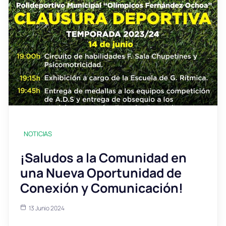
NOTICIAS
¡Saludos a la Comunidad en
una Nueva Oportunidad de
Conexión y Comunicación!
13 Junio 2024