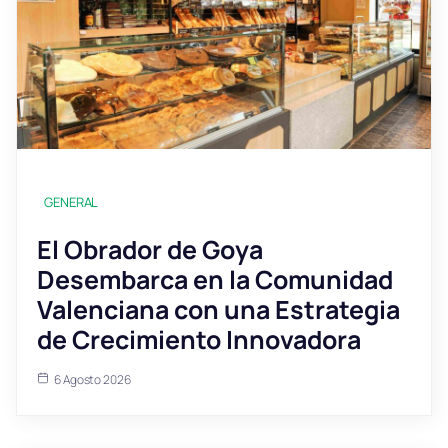
GENERAL
El Obrador de Goya
Desembarca en la Comunidad
Valenciana con una Estrategia
de Crecimiento Innovadora
6 Agosto 2026