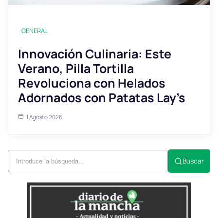
GENERAL
Innovación Culinaria: Este
Verano, Pilla Tortilla
Revoluciona con Helados
Adornados con Patatas Lay’s
1 Agosto 2026
Buscar