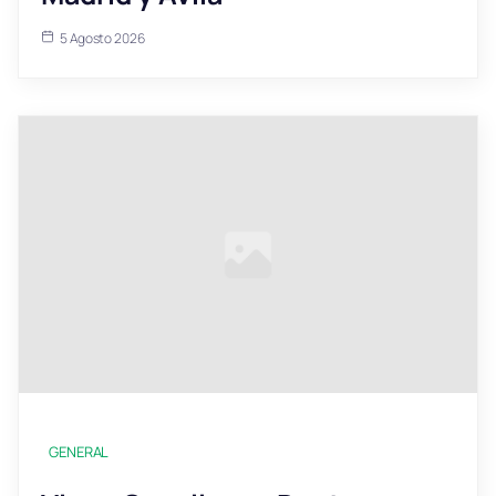
5 Agosto 2026
GENERAL