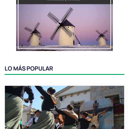
LO MÁS POPULAR