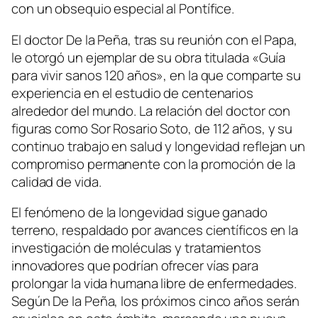
con un obsequio especial al Pontífice.
El doctor De la Peña, tras su reunión con el Papa,
le otorgó un ejemplar de su obra titulada «Guía
para vivir sanos 120 años», en la que comparte su
experiencia en el estudio de centenarios
alrededor del mundo. La relación del doctor con
figuras como Sor Rosario Soto, de 112 años, y su
continuo trabajo en salud y longevidad reflejan un
compromiso permanente con la promoción de la
calidad de vida.
El fenómeno de la longevidad sigue ganado
terreno, respaldado por avances científicos en la
investigación de moléculas y tratamientos
innovadores que podrían ofrecer vías para
prolongar la vida humana libre de enfermedades.
Según De la Peña, los próximos cinco años serán