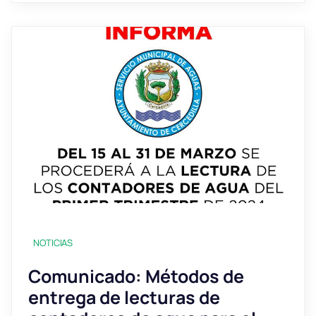
NOTICIAS
Comunicado: Métodos de
entrega de lecturas de