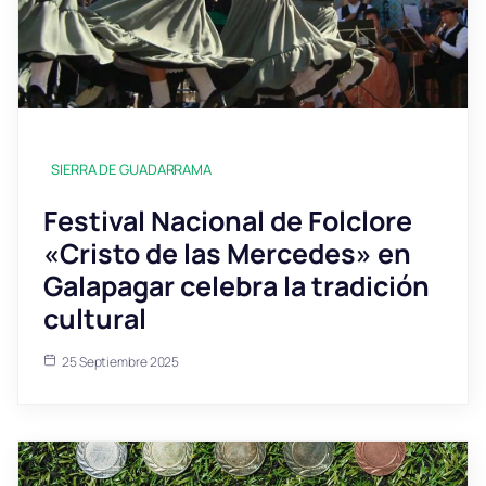
SIERRA DE GUADARRAMA
Festival Nacional de Folclore
«Cristo de las Mercedes» en
Galapagar celebra la tradición
cultural
25 Septiembre 2025