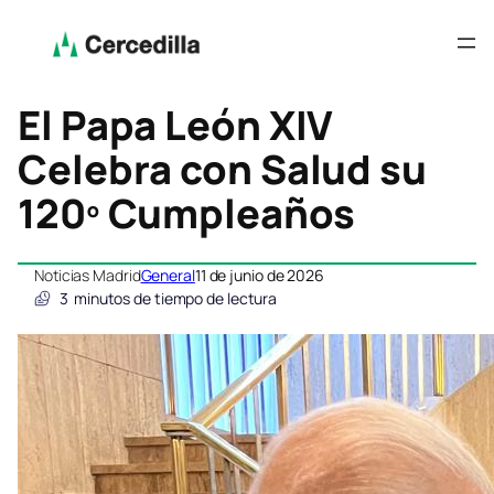
El Papa León XIV
Celebra con Salud su
120º Cumpleaños
Noticias Madrid
General
11 de junio de 2026
3
minutos de tiempo de lectura