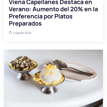
Viena Capellanes Destaca en
Verano: Aumento del 20% en la
Preferencia por Platos
Preparados
2 Agosto 2026