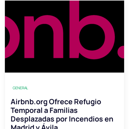
GENERAL
Airbnb.org Ofrece Refugio
Temporal a Familias
Desplazadas por Incendios en
Madrid y Ávila