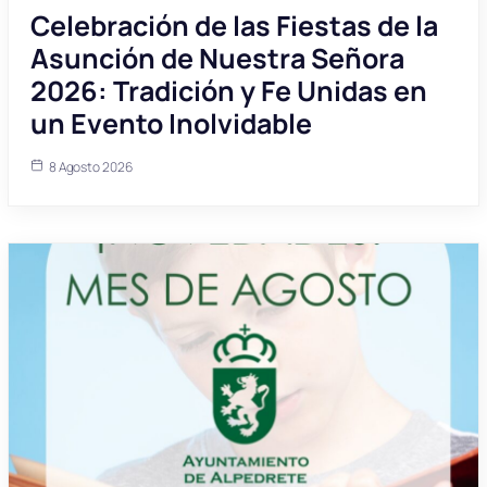
Celebración de las Fiestas de la
Asunción de Nuestra Señora
2026: Tradición y Fe Unidas en
un Evento Inolvidable
8 Agosto 2026