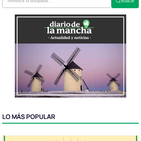
Buscar
LO MÁS POPULAR