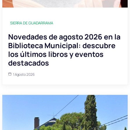
SIERRA DE GUADARRAMA
Novedades de agosto 2026 en la
Biblioteca Municipal: descubre
los últimos libros y eventos
destacados
1 Agosto 2026