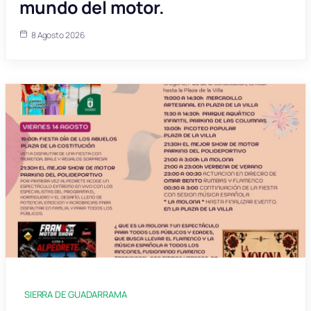
mundo del motor.
8 Agosto 2026
SIERRA DE GUADARRAMA