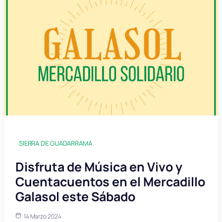
SIERRA DE GUADARRAMA
Disfruta de Música en Vivo y
Cuentacuentos en el Mercadillo
Galasol este Sábado
14 Marzo 2024