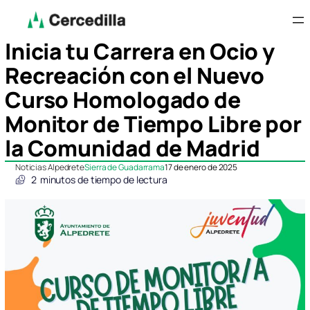
Inicia tu Carrera en Ocio y
Recreación con el Nuevo
Curso Homologado de
Monitor de Tiempo Libre por
la Comunidad de Madrid
Noticias Alpedrete
Sierra de Guadarrama
17 de enero de 2025
2
minutos de tiempo de lectura