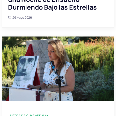
Durmiendo Bajo las Estrellas
26 Mayo 2026
SIERRA DE GUADARRAMA