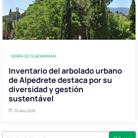
SIERRA DE GUADARRAMA
Inventario del arbolado urbano
de Alpedrete destaca por su
diversidad y gestión
sustentável
29 Julio 2026