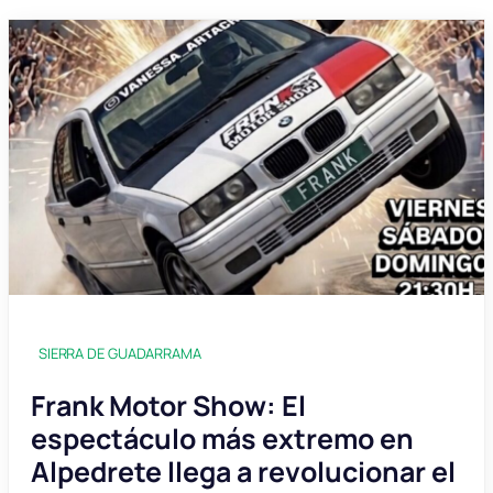
SIERRA DE GUADARRAMA
Frank Motor Show: El
espectáculo más extremo en
Alpedrete llega a revolucionar el