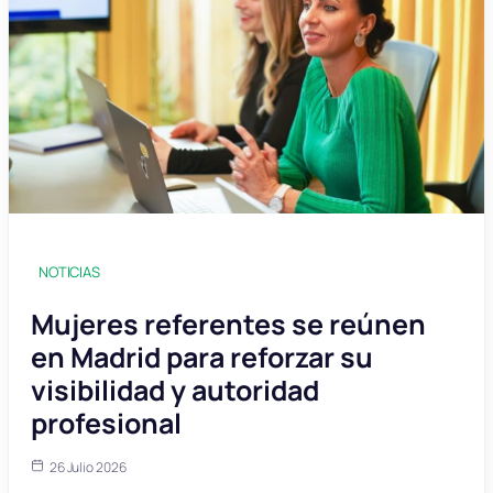
NOTICIAS
Mujeres referentes se reúnen
en Madrid para reforzar su
visibilidad y autoridad
profesional
26 Julio 2026