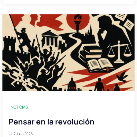
NOTICIAS
Pensar en la revolución
7 Julio 2026