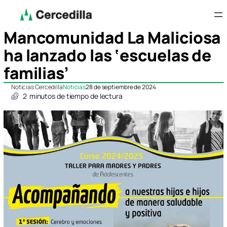
Mancomunidad La Maliciosa
ha lanzado las ‘escuelas de
familias’
Noticias Cercedilla
Noticias
28 de septiembre de 2024
2
minutos de tiempo de lectura