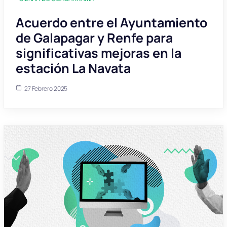
Acuerdo entre el Ayuntamiento
de Galapagar y Renfe para
significativas mejoras en la
estación La Navata
27 Febrero 2025