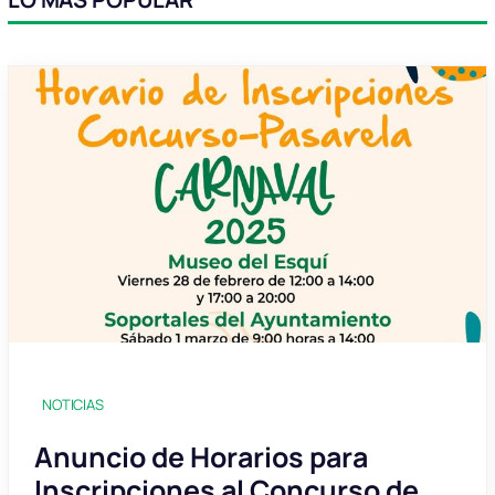
NOTICIAS
Anuncio de Horarios para
Inscripciones al Concurso de