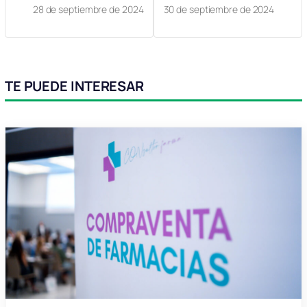
28 de septiembre de 2024
30 de septiembre de 2024
TE PUEDE INTERESAR