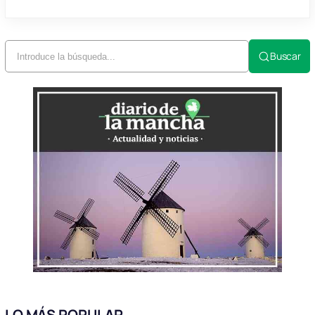
Buscar
LO MÁS POPULAR