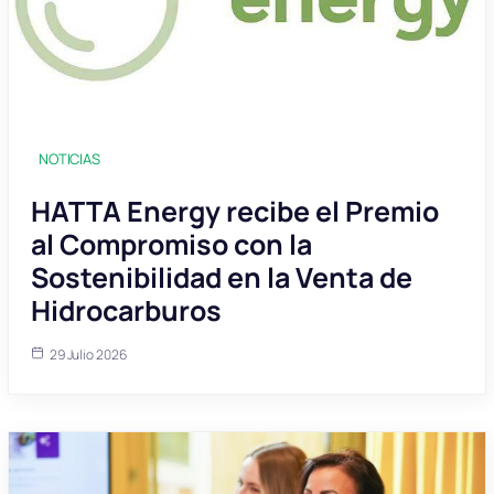
NOTICIAS
HATTA Energy recibe el Premio
al Compromiso con la
Sostenibilidad en la Venta de
Hidrocarburos
29 Julio 2026