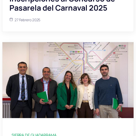
Pasarela del Carnaval 2025
27 Febrero 2025
SIERRA DE GUADARRAMA