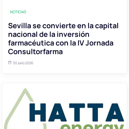
NOTICIAS
Sevilla se convierte en la capital
nacional de la inversión
farmacéutica con la IV Jornada
Consultorfarma
30 Julio 2026