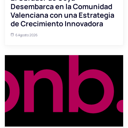
Desembarca en la Comunidad
Valenciana con una Estrategia
de Crecimiento Innovadora
6 Agosto 2026