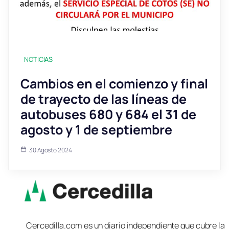
NOTICIAS
Cambios en el comienzo y final
de trayecto de las líneas de
autobuses 680 y 684 el 31 de
agosto y 1 de septiembre
30 Agosto 2024
Cercedilla.com es un diario independiente que cubre la