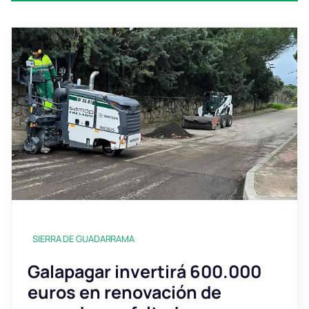
SIERRA DE GUADARRAMA
Galapagar invertirá 600.000
euros en renovación de