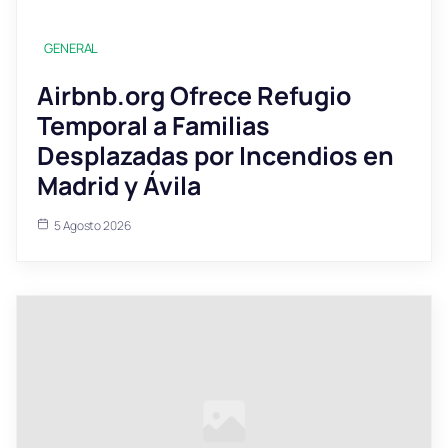
GENERAL
Airbnb.org Ofrece Refugio
Temporal a Familias
Desplazadas por Incendios en
Madrid y Ávila
5 Agosto 2026