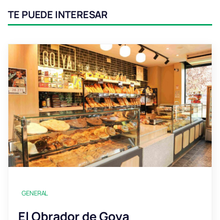
TE PUEDE INTERESAR
GENERAL
El Obrador de Goya