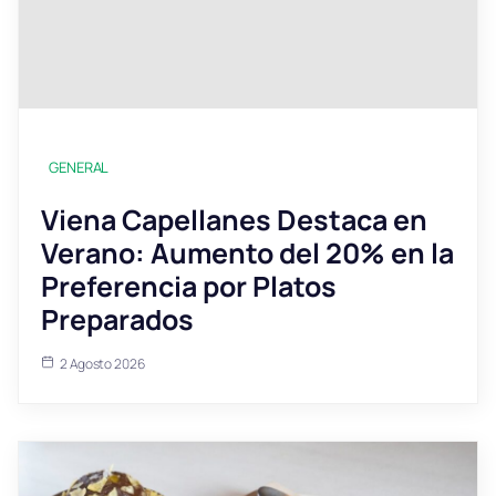
GENERAL
Viena Capellanes Destaca en
Verano: Aumento del 20% en la
Preferencia por Platos
Preparados
2 Agosto 2026