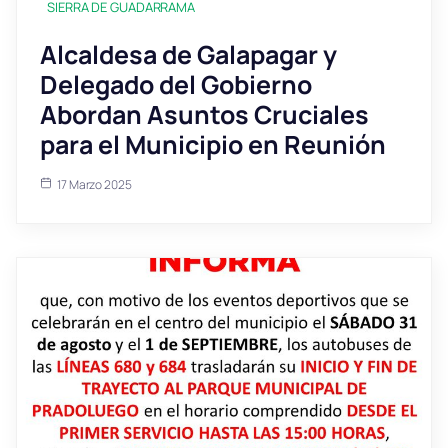
SIERRA DE GUADARRAMA
Alcaldesa de Galapagar y
Delegado del Gobierno
Abordan Asuntos Cruciales
para el Municipio en Reunión
17 Marzo 2025