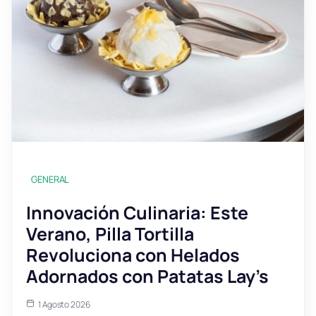
GENERAL
Innovación Culinaria: Este
Verano, Pilla Tortilla
Revoluciona con Helados
Adornados con Patatas Lay’s
1 Agosto 2026