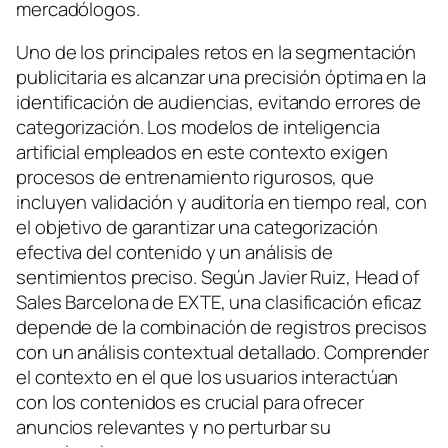
mercadólogos.
Uno de los principales retos en la segmentación
publicitaria es alcanzar una precisión óptima en la
identificación de audiencias, evitando errores de
categorización. Los modelos de inteligencia
artificial empleados en este contexto exigen
procesos de entrenamiento rigurosos, que
incluyen validación y auditoría en tiempo real, con
el objetivo de garantizar una categorización
efectiva del contenido y un análisis de
sentimientos preciso. Según Javier Ruiz, Head of
Sales Barcelona de EXTE, una clasificación eficaz
depende de la combinación de registros precisos
con un análisis contextual detallado. Comprender
el contexto en el que los usuarios interactúan
con los contenidos es crucial para ofrecer
anuncios relevantes y no perturbar su