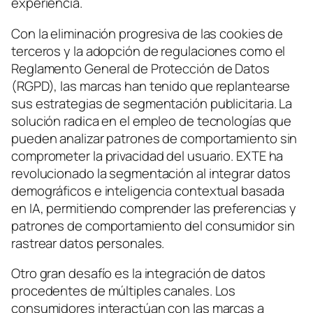
experiencia.
Con la eliminación progresiva de las cookies de
terceros y la adopción de regulaciones como el
Reglamento General de Protección de Datos
(RGPD), las marcas han tenido que replantearse
sus estrategias de segmentación publicitaria. La
solución radica en el empleo de tecnologías que
pueden analizar patrones de comportamiento sin
comprometer la privacidad del usuario. EXTE ha
revolucionado la segmentación al integrar datos
demográficos e inteligencia contextual basada
en IA, permitiendo comprender las preferencias y
patrones de comportamiento del consumidor sin
rastrear datos personales.
Otro gran desafío es la integración de datos
procedentes de múltiples canales. Los
consumidores interactúan con las marcas a