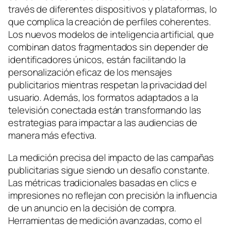
través de diferentes dispositivos y plataformas, lo
que complica la creación de perfiles coherentes.
Los nuevos modelos de inteligencia artificial, que
combinan datos fragmentados sin depender de
identificadores únicos, están facilitando la
personalización eficaz de los mensajes
publicitarios mientras respetan la privacidad del
usuario. Además, los formatos adaptados a la
televisión conectada están transformando las
estrategias para impactar a las audiencias de
manera más efectiva.
La medición precisa del impacto de las campañas
publicitarias sigue siendo un desafío constante.
Las métricas tradicionales basadas en clics e
impresiones no reflejan con precisión la influencia
de un anuncio en la decisión de compra.
Herramientas de medición avanzadas, como el