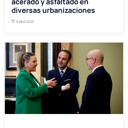
acerado y asfaltado en
diversas urbanizaciones
8 Abril 2025