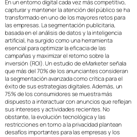
En un entorno digital cada vez más competitivo,
capturar y mantener la atención del público se ha
transformado en uno de los mayores retos para
las empresas. La segmentación publicitaria,
basada en el análisis de datos y la inteligencia
artificial, ha surgido como una herramienta
esencial para optimizar la eficacia de las
campañas y maximizar el retorno sobre la
inversión (ROI). Un estudio de eMarketer señala
que más del 70% de los anunciantes consideran
la segmentación avanzada como crítica para el
éxito de sus estrategias digitales. Además, un
75% de los consumidores se muestra más
dispuesto a interactuar con anuncios que reflejan
sus intereses y actividades recientes. No
obstante, la evolución tecnológica y las
restricciones en torno a la privacidad plantean
desafíos importantes para las empresas y los