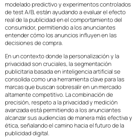
modelado predictivo y experimentos controlados
de test A/B, están ayudando a evaluar el efecto
real de la publicidad en el comportamiento del
consumidor, permitiendo a los anunciantes
entender cómo los anuncios influyen en las
decisiones de compra.
En un contexto donde la personalización y la
privacidad son cruciales, la segmentación
publicitaria basada en inteligencia artificial se
consolida como una herramienta clave para las
marcas que buscan sobresalir en un mercado
altamente competitivo. La combinación de
precisión, respeto a la privacidad y medición
avanzada está permitiendo a los anunciantes
alcanzar sus audiencias de manera más efectiva y
ética, señalando el camino hacia el futuro de la
publicidad digital.