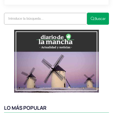
Buscar
LO MÁS POPULAR