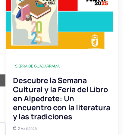
SIERRA DE GUADARRAMA
Descubre la Semana
Cultural y la Feria del Libro
en Alpedrete: Un
encuentro con la literatura
y las tradiciones
2 Abril 2025