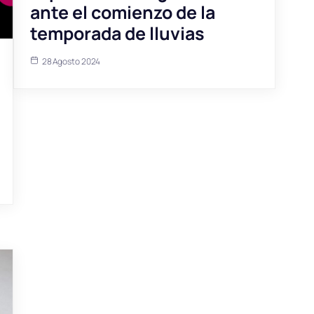
ante el comienzo de la
temporada de lluvias
28 Agosto 2024