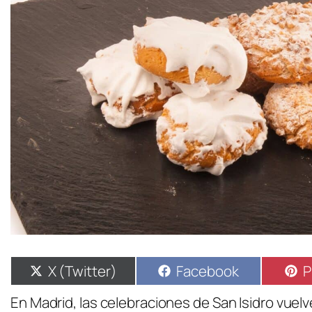
X (Twitter)
Facebook
P
En Madrid, las celebraciones de San Isidro vuelv