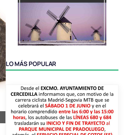
LO MÁS POPULAR