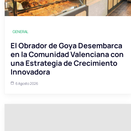
GENERAL
El Obrador de Goya Desembarca
en la Comunidad Valenciana con
una Estrategia de Crecimiento
Innovadora
6 Agosto 2026