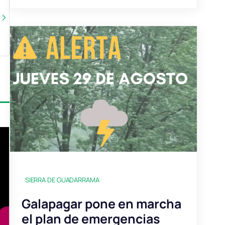
SIERRA DE GUADARRAMA
Galapagar pone en marcha
el plan de emergencias