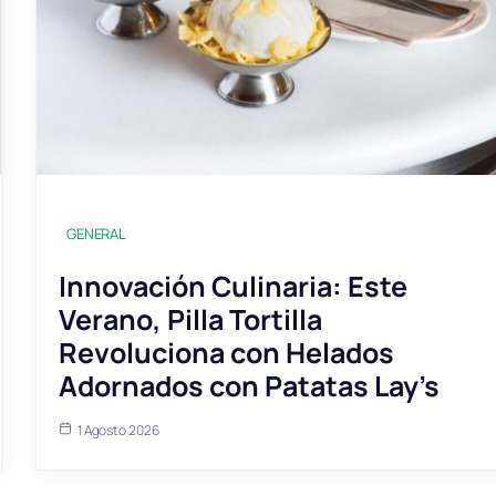
GENERAL
Innovación Culinaria: Este
Verano, Pilla Tortilla
Revoluciona con Helados
Adornados con Patatas Lay’s
1 Agosto 2026