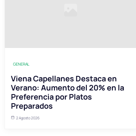
GENERAL
Viena Capellanes Destaca en
Verano: Aumento del 20% en la
Preferencia por Platos
Preparados
2 Agosto 2026