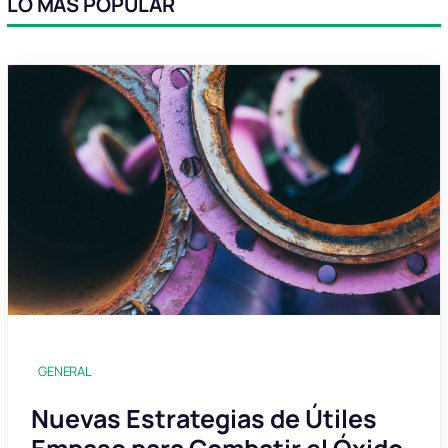
LO MÁS POPULAR
GENERAL
Nuevas Estrategias de Útiles