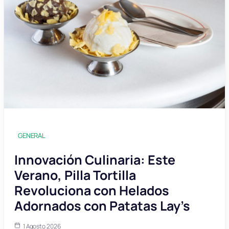
GENERAL
Innovación Culinaria: Este
Verano, Pilla Tortilla
Revoluciona con Helados
Adornados con Patatas Lay’s
1 Agosto 2026