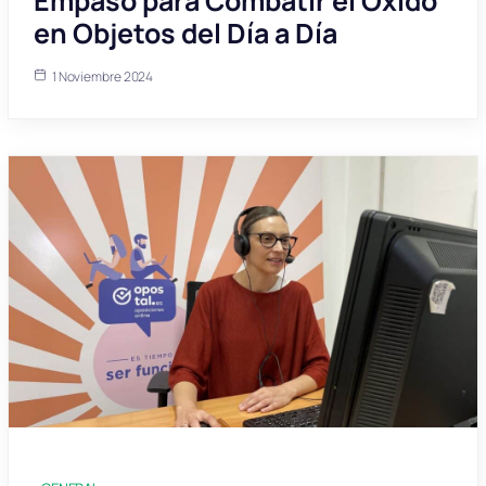
Empaso para Combatir el Óxido
en Objetos del Día a Día
1 Noviembre 2024