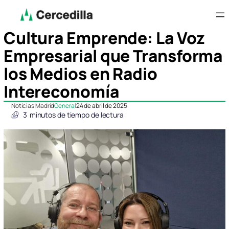
Cultura Emprende: La Voz
Empresarial que Transforma
los Medios en Radio
Intereconomía
Noticias Madrid
General
24 de abril de 2025
3
minutos de tiempo de lectura