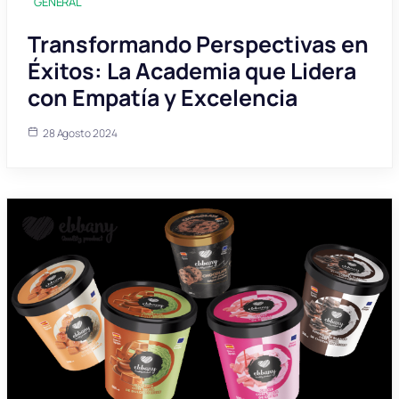
GENERAL
Transformando Perspectivas en
Éxitos: La Academia que Lidera
con Empatía y Excelencia
28 Agosto 2024