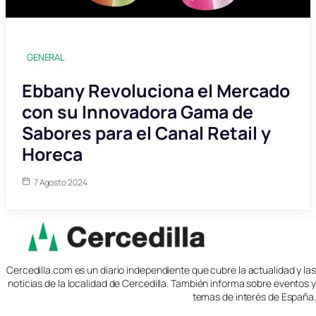
GENERAL
Ebbany Revoluciona el Mercado
con su Innovadora Gama de
Sabores para el Canal Retail y
Horeca
7 Agosto 2024
Cercedilla.com es un diario independiente que cubre la actualidad y las
noticias de la localidad de Cercedilla. También informa sobre eventos y
temas de interés de España.