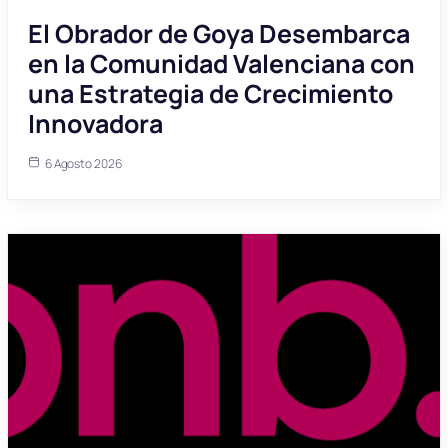
El Obrador de Goya Desembarca
en la Comunidad Valenciana con
una Estrategia de Crecimiento
Innovadora
6 Agosto 2026