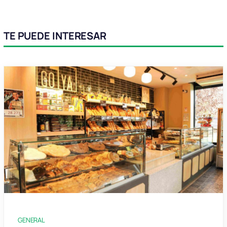
TE PUEDE INTERESAR
GENERAL