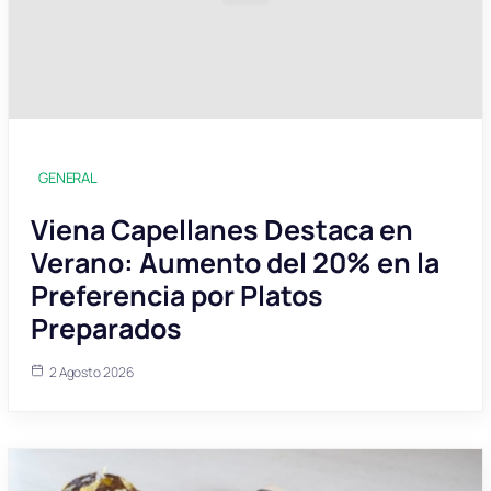
GENERAL
Viena Capellanes Destaca en
Verano: Aumento del 20% en la
Preferencia por Platos
Preparados
2 Agosto 2026