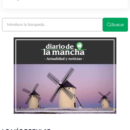
Buscar