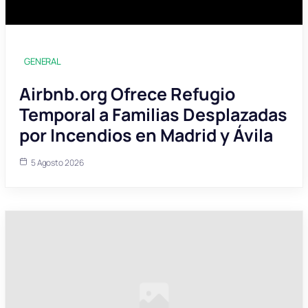
GENERAL
Airbnb.org Ofrece Refugio
Temporal a Familias Desplazadas
por Incendios en Madrid y Ávila
5 Agosto 2026