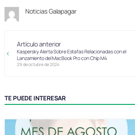
Noticias Galapagar
Artículo anterior
Kaspersky Alerta Sobre Estafas Relacionadas con el
Lanzamiento del MacBook Pro con Chip M4
29 de octubre de 2024
TE PUEDE INTERESAR