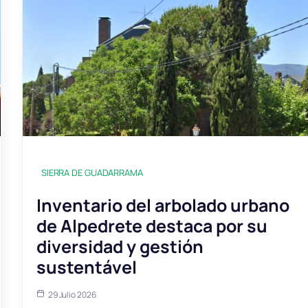
SIERRA DE GUADARRAMA
Inventario del arbolado urbano
de Alpedrete destaca por su
diversidad y gestión
sustentável
29 Julio 2026