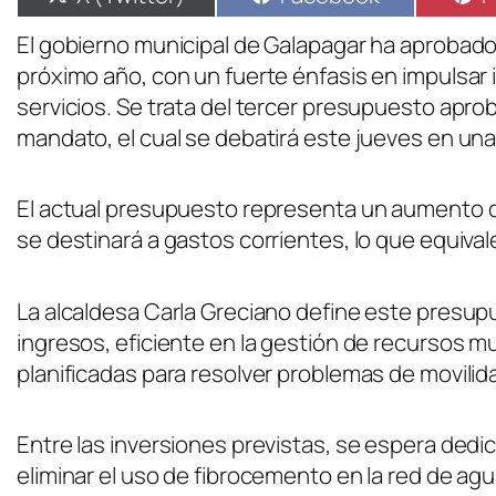
El gobierno municipal de Galapagar ha aprobado
próximo año, con un fuerte énfasis en impulsar
servicios. Se trata del tercer presupuesto apro
mandato, el cual se debatirá este jueves en una 
El actual presupuesto representa un aumento de
se destinará a gastos corrientes, lo que equival
La alcaldesa Carla Greciano define este presu
ingresos, eficiente en la gestión de recursos mu
planificadas para resolver problemas de movilida
Entre las inversiones previstas, se espera dedic
eliminar el uso de fibrocemento en la red de agu