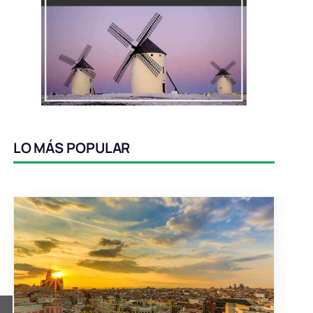
LO MÁS POPULAR