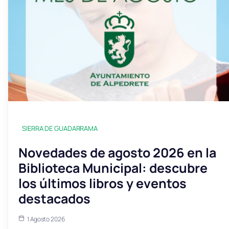
SIERRA DE GUADARRAMA
Novedades de agosto 2026 en la
Biblioteca Municipal: descubre
los últimos libros y eventos
destacados
1 Agosto 2026