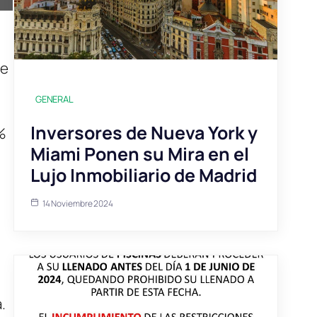
de
GENERAL
Inversores de Nueva York y
%
Miami Ponen su Mira en el
Lujo Inmobiliario de Madrid
14 Noviembre 2024
.