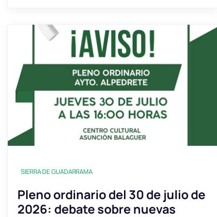
SIERRA DE GUADARRAMA
Pleno ordinario del 30 de julio de
2026: debate sobre nuevas