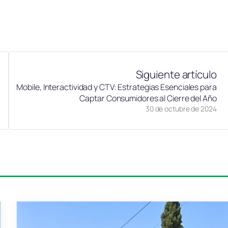
Siguiente artículo
Mobile, Interactividad y CTV: Estrategias Esenciales para
Captar Consumidores al Cierre del Año
30 de octubre de 2024