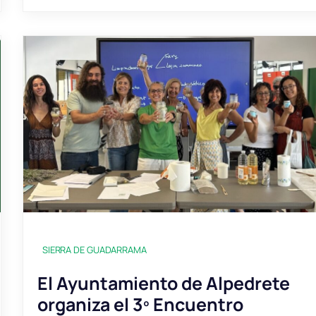
SIERRA DE GUADARRAMA
El Ayuntamiento de Alpedrete
organiza el 3º Encuentro