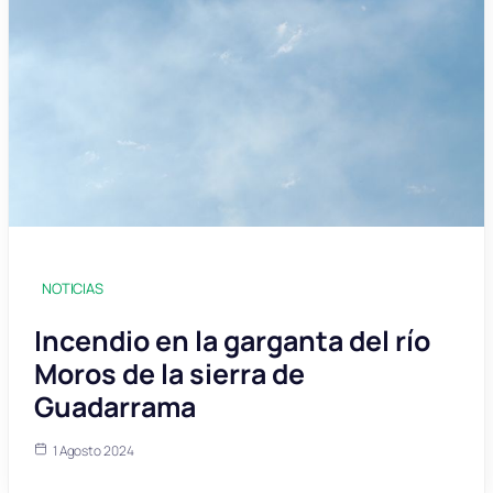
NOTICIAS
Incendio en la garganta del río
Moros de la sierra de
Guadarrama
1 Agosto 2024