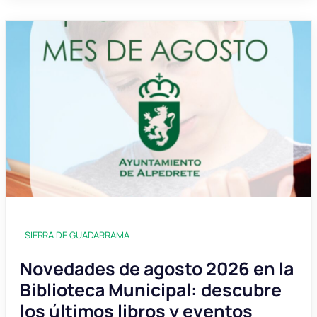
SIERRA DE GUADARRAMA
Novedades de agosto 2026 en la
Biblioteca Municipal: descubre
los últimos libros y eventos