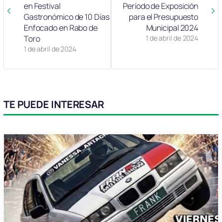
en Festival
Período de Exposición
Gastronómico de 10 Días
para el Presupuesto
Enfocado en Rabo de
Municipal 2024
Toro
1 de abril de 2024
1 de abril de 2024
TE PUEDE INTERESAR