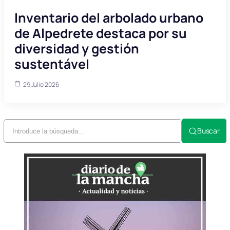
Inventario del arbolado urbano
de Alpedrete destaca por su
diversidad y gestión
sustentável
29 Julio 2026
Buscar