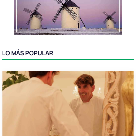
LO MÁS POPULAR