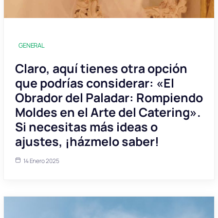
GENERAL
Claro, aquí tienes otra opción
que podrías considerar: «El
Obrador del Paladar: Rompiendo
Moldes en el Arte del Catering».
Si necesitas más ideas o
ajustes, ¡házmelo saber!
14 Enero 2025