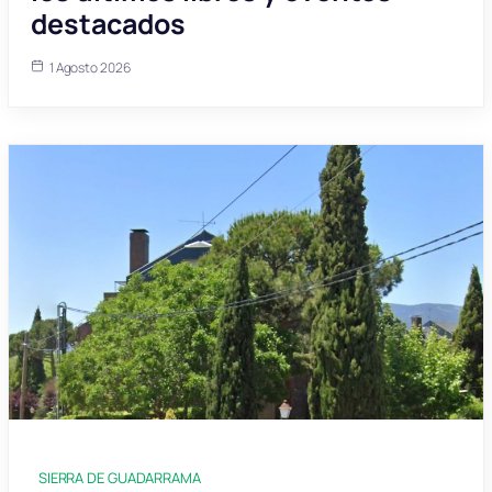
destacados
1 Agosto 2026
SIERRA DE GUADARRAMA