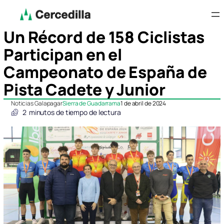
Un Récord de 158 Ciclistas
Participan en el
Campeonato de España de
Pista Cadete y Junior
Noticias Galapagar
Sierra de Guadarrama
1 de abril de 2024
2
minutos de tiempo de lectura