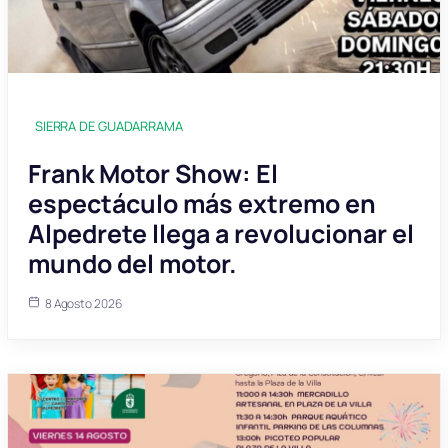
SIERRA DE GUADARRAMA
Frank Motor Show: El
espectáculo más extremo en
Alpedrete llega a revolucionar el
mundo del motor.
8 Agosto 2026