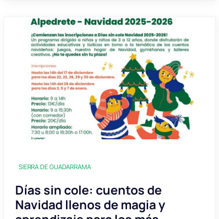
SIERRA DE GUADARRAMA
Días sin cole: cuentos de
Navidad llenos de magia y